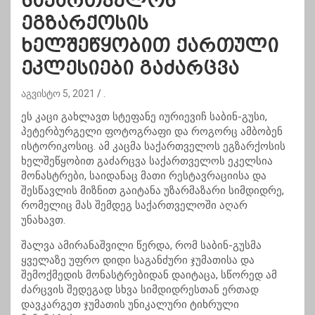
საქართველოს
ეგზარქოსის
ხელშეწყობით ქართული
ეკლესიები გაძარცვა
აგვისტო 5, 2021
.
ეს კაცი გახლავთ სტეფანე იურიევიჩ საბინ-გუსი,
პეტერბურგელი ფოტოგრაფი და როგორც ამბობენ
ისტორიკოსიც. ამ კაცმა საქართველოს ეგზარქოსის
ხელშეწყობით გაძარცვა საქართველოს ეკელსია
მონასტრები, საიდანაც მათი რესტავრაციისა და
შესწავლის მიზნით გაიტანა უზარმაზარი სიმდიდრე,
რომელიც მას შემდეგ საქართველოში აღარ
უნახავთ.
შალვა ამირანაშვილი წერდა, რომ საბინ-გუსმა
ყველაზე უფრო დიდი საგანძური ჯუმათისა და
შემოქმედის მონასტრებიდან დაიტაცა, სწორედ ამ
ძარცვის შედეგად სხვა სიმდიდრესთან ერთად
დავკარგეთ ჯუმათის უნიკალური ტიხრული