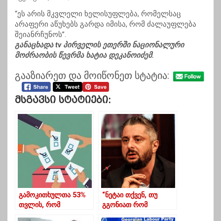
“ეს არის მკვლელი ხელისუფლება, რომელსაც
არაფერი აწუხებს გარდა იმისა, რომ ძალაუფლება
შეიანრჩუნოს”.
განაცხადა tv პირველის ეთერში ნაციონალური
მოძრაობის წევრმა ხატია დეკანოიძემ.
გააზიარეთ და მოიწონეთ სტატია:
Მსგავსი Სტატიები:
გამოკითხულთა 53%
“ნეტაი თქვენ, თუ
თვლის, რომ
გგონიათ რომ
ქვეყანაში ხელახალი
სახელმწიფოში