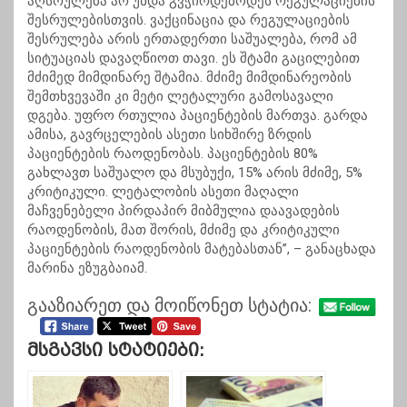
აღსრულება არ უნდა გვჭირდებოდეს რეგულაციების
შესრულებისთვის. ვაქცინაცია და რეგულაციების
შესრულება არის ერთადერთი საშუალება, რომ ამ
სიტუაციას დავაღწიოთ თავი. ეს შტამი გაცილებით
მძიმედ მიმდინარე შტამია. მძიმე მიმდინარეობის
შემთხვევაში კი მეტი ლეტალური გამოსავალი
დგება. უფრო რთულია პაციენტების მართვა. გარდა
ამისა, გავრცელების ასეთი სიხშირე ზრდის
პაციენტების რაოდენობას. პაციენტების 80%
გახლავთ საშუალო და მსუბუქი, 15% არის მძიმე, 5%
კრიტიკული. ლეტალობის ასეთი მაღალი
მაჩვენებელი პირდაპირ მიბმულია დაავადების
რაოდენობის, მათ შორის, მძიმე და კრიტიკული
პაციენტების რაოდენობის მატებასთან”, – განაცხადა
მარინა ეზუგბაიამ.
გააზიარეთ და მოიწონეთ სტატია:
Მსგავსი Სტატიები: