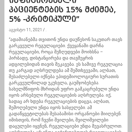
ინფიცირებული
პაციენტების 15% მძიმეა,
5% -კრიტიკული”
აგვისტო 11, 2021
.
“ადამიანებმა თვითონ უნდა დაუწესონ საკუთარ თავს
გარკვეული რეგულაციები. ქვეყანაში დარჩა
რეგულაციები, როცა შეზღუდვები მოიხსნა –
პირბადე, დისტანცირება და თავშეყრის
ადგილებიდან თავის შეკავება. ეს სამივე რეგულაცია
თუ კარგად აღსრულდება ამ შემთხვევაში, ალბათ,
შესაძლებელი იქნება ეპიდემიოლოგიური სურათის
გარკვეულწილად უკუსვლა, გაუმჯობესება.
სახელმწიფოს მხრიდან უფრო გამკაცრებული უნდა
იყოს არსებული რეგულაციების აღსრულება. იქ,
სადაც არ ხდება რეგულაციების დაცვა, ალბათ,
შემოღებული უნდა იყოს სასჯელები. ამ
გადაწყვეტილებას შესაბამისი ორგანოები მიიღებენ.
იმისთვის, რომ ჩვენი შვილები, შვილიშვილები
დაცულები იყვნენ, რეგულაციები უნდა შევასრულოთ.