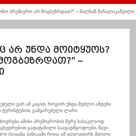
ატონო პრემიერო არ მოგბეზრდათ?” – მალხაზ მაჩალიკაშვილი
ნც არ უნდა მოიტყუოს?
მოგბეზრდათ?” –
ი
ებული ვარ ამ კაცით, როგორ უნდა შეძლო ამდენი
 ტურისტებით, გამყარებული ლარი.
ცხოვრება ამისი პრემიერობის მერე სასაკლაოდ
 ცხედრებით გადატანილი საავადმყოფოები, შავი
ლი ქვეყანა პანიკაში როცა ამ ყველაფერს მთელი