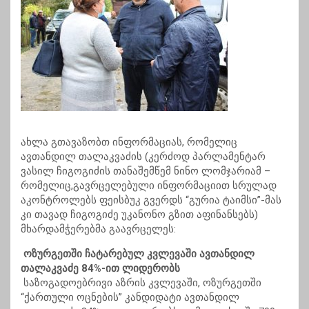
ახლა გთავაზობთ ინფორმაციას, რომელიც
ავთანდილ თალაკვაძის (კერძოდ პარლამენტარ
ვასილ ჩიგოგიძის თანაშემწემ ნინო ლომჯარიამ –
რომელიც,გავრცელებული ინფორმაციით სრულად
აკონტროლებს ფეისბუკ გვერდს “გურია ტაიმსი”-მას
კი თავად ჩიგოგიძე უკანონო გზით აფინანსებს)
მხარდამჭერებმა გაავრცელეს:
ოზურგეთში ჩატარებულ კვლევაში ავთანდილ
თალაკვაძე 84%-ით ლიდერობს
საზოგადოებრივი აზრის კვლევაში, ოზურგეთში
“ქართული ოცნების” კანდიდატი ავთანდილ