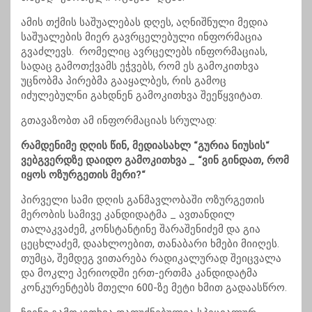
ამის თქმის საშუალებას დღეს, აღნიშნული მედია
საშუალების მიერ გავრცელებული ინფორმაცია
გვაძლევს. რომელიც ავრცელებს ინფორმაციას,
სადაც გამოთქვამს ეჭვებს, რომ ეს გამოკითხვა
უცნობმა პირებმა გააყალბეს, რის გამოც
იძულებულნი გახდნენ გამოკითხვა შეეწყვიტათ.
გთავაზობთ ამ ინფორმაციას სრულად:
რამდენიმე დღის წინ, მედიასახლ “გურია ნიუსის“
ვებგვერდზე დაიდო გამოკითხვა _ “ვინ გინდათ, რომ
იყოს ოზურგეთის მერი?“
პირველი სამი დღის განმავლობაში ოზურგეთის
მერობის სამივე კანდიდატმა _ ავთანდილ
თალაკვაძემ, კონსტანტინე შარაშენიძემ და გია
ცეცხლაძემ, დაახლოებით, თანაბარი ხმები მიიღეს.
თუმცა, შემდეგ ვითარება რადიკალურად შეიცვალა
და მოკლე პერიოდში ერთ-ერთმა კანდიდატმა
კონკურენტებს მთელი 600-ზე მეტი ხმით გადაასწრო.