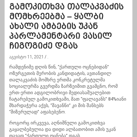
გამოკითხვა თალაკვაძის
მომხრეებმა – ყალბი
ახალი ამბების უკან
პარლამენტარი ვასილ
ჩიგოგიძე დგას
აგვისტო 11, 2021
.
რამდენიმე დღის წინ, “ქართული ოცნებიდან”
ოზურგეთის მერობის კანდიდატის, ავთანდილ
თალაკვაძის მომხრე ერთმა კონკრეტულმა
სოციალურმა გვერდმა ზარზეიმით გვამცნო, რომ
ერთ-ერთი ადგილობრივი მედიასაშუალებით
ჩატარებულ გამოკითხვაში, მათ “ფალავანს” 84%იანი
მხარდაჭერა აქვს, “მავანნი” კი მის შანსებს
“მიზერულად” აფასებენო.
როგორც ირკვევა, აღნიშნული გამოკითხვა
გაყალბებულია და დიდი ალბათობით ამის უკან
თავად “ქართული ოცნება” დგას.