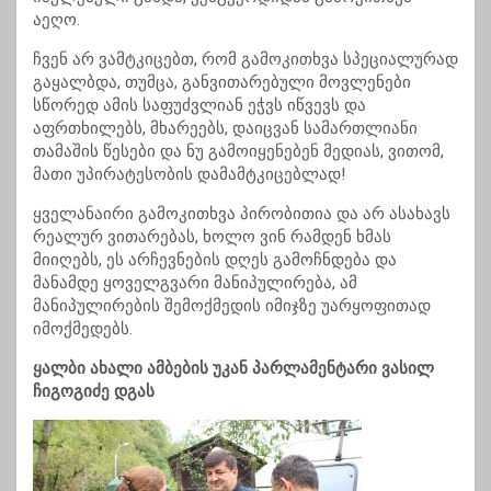
აეღო.
ჩვენ არ ვამტკიცებთ, რომ გამოკითხვა სპეციალურად
გაყალბდა, თუმცა, განვითარებული მოვლენები
სწორედ ამის საფუძვლიან ეჭვს იწვევს და
აფრთხილებს, მხარეებს, დაიცვან სამართლიანი
თამაშის წესები და ნუ გამოიყენებენ მედიას, ვითომ,
მათი უპირატესობის დამამტკიცებლად!
ყველანაირი გამოკითხვა პირობითია და არ ასახავს
რეალურ ვითარებას, ხოლო ვინ რამდენ ხმას
მიიღებს, ეს არჩევნების დღეს გამოჩნდება და
მანამდე ყოველგვარი მანიპულირება, ამ
მანიპულირების შემოქმედის იმიჯზე უარყოფითად
იმოქმედებს.
ყალბი ახალი ამბების უკან პარლამენტარი ვასილ
ჩიგოგიძე დგას