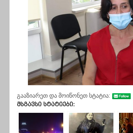
გააზიარეთ და მოიწონეთ სტატია:
Მსგავსი Სტატიები: