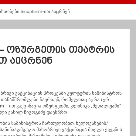
ხიობები Sinopharm-ით აიცრნენ
 – ოზურგეთის თეატრის
ით აიცრნენ
სობრივი ვაქცინაციის პროცესში კულტურის სამინისტროს
ის თანამშრომლები ჩაერთენ, რომელთაც აცრა ჯერ
m – ით ვაქცინაცია ოზურგეთში, კლინიკა „მედალფაში“
ელი ვასილ ჩიგოგიძე დაესწრო
ობის სამინისტროს ჩართულობით, ხელოვანების/
საწინააღმდეგო მასობრივი ვაქცინაცია მთელი ქვეყნის