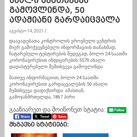
ახალი შემთხვევა
გამოვლინდა, 50
ადამიანი გარდაიცვალა
აგვისტო 14, 2021
.
დაავადებათა კონტროლის ეროვნული ცენტრის
მიერ გამოქვეყნებული ინფორმაციის თანახმად,
ჩატარებული ტესტირების შედეგად, ბოლო 24 საათში
კორონავირუსით ინფიცირების 5579 ახალი
დადასტურებული შემთხვევა გამოვლინდა.
მათივე ინფორმაციით, ბოლო 24 საათში
კორონავირუსით გარდაცვალების 50 ახალი
შემთხვევა დაფიქსირდა. ამასთან,
გამოჯანმრთელდა, 1867 პირი.
გააზიარეთ და მოიწონეთ სტატია:
Მსგავსი Სტატიები: