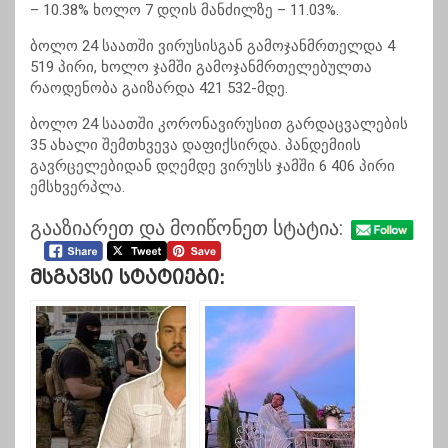
– 10.38% ხოლო 7 დღის მანძილზე – 11.03%.
ბოლო 24 საათში ვირუსისგან გამოჯანმრთელდა 4
519 პირი, ხოლო ჯამში გამოჯანმრთელებულთა
რაოდენობა გაიზარდა 421 532-მდე.
ბოლო 24 საათში კორონავირუსით გარდაცვალების
35 ახალი შემთხვევა დაფიქსირდა. პანდემიის
გავრცელებიდან დღემდე ვირუსს ჯამში 6 406 პირი
ემსხვერპლა.
გააზიარეთ და მოიწონეთ სტატია:
Მსგავსი Სტატიები: