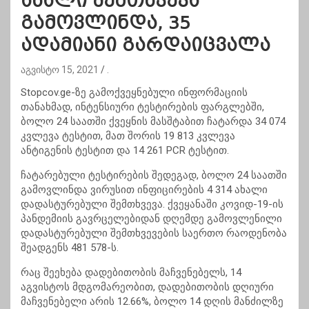
ახალი შემთხვევა
გამოვლინდა, 35
ადამიანი გარდაიცვალა
აგვისტო 15, 2021
.
Stopcov.ge-ზე გამოქვეყნებული ინფორმაციის
თანახმად, ინტენსიური ტესტირების ფარგლებში,
ბოლო 24 საათში ქვეყნის მასშტაბით ჩატარდა 34 074
კვლევა ტესტით, მათ შორის 19 813 კვლევა
ანტიგენის ტესტით და 14 261 PCR ტესტით.
ჩატარებული ტესტირების შედეგად, ბოლო 24 საათში
გამოვლინდა ვირუსით ინფიცირების 4 314 ახალი
დადასტურებული შემთხვევა. ქვეყანაში კოვიდ-19-ის
პანდემიის გავრცელებიდან დღემდე გამოვლენილი
დადასტურებული შემთხვევების საერთო რაოდენობა
შეადგენს 481 578-ს.
რაც შეეხება დადებითობის მაჩვენებელს, 14
აგვისტოს მდგომარეობით, დადებითობის დღიური
მაჩვენებელი არის 12.66%, ბოლო 14 დღის მანძილზე