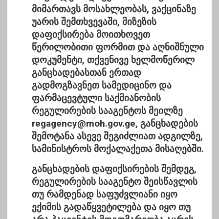
მიმართავს მოსახლეობას, ვაქცინაზე
უარის შემთხვევაში, მიზეზის
დაფიქსირება მოითხოვეთ
წერილობითი ფორმით და აღნიშნული
დოკუმენტი, თქვენივე ხელმოწერილ
განცხადებასთან ერთად
გადმოგზავნეთ სამედიცინო და
ფარმაცევტული საქმიანობის
რეგულირების სააგენტოს მეილზე
regagency@moh.gov.ge, განცხადების
შემოტანა ასევე შეგიძლიათ ადგილზე,
სამინისტროს მოქალაქეთა მისაღებში.
განცხადების დაფიქსირების შემდეგ,
რეგულირების სააგენტო შეისწავლის
თუ რამდენად საფუძვლიანი იყო
ექიმის გადაწყვეტილება და იყო თუ