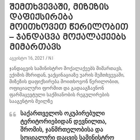
შემთხვევაში, მიზეზის
დაფიქსირება
მოითხოვეთ წერილობით
– ჯანდაცვა მოქალაქეებს
მიმართავს
აგვისტო 16, 2021
N.I
ჯანდაცვის სამინისტრო მოქალაქეებს მიმართავს,
ექიმის მხრიდან, ვაქცინაციაზე უარის შემთხვევაში,
მიზეზის დაფიქსირება მოითხოვონ წერილობით,
ოფიციალური ფორმით და გადააგზავნონ
ფარმაცევტული საქმიანობის რეგულირების
სააგენტოს მეილზე​
საქართველოს ოკუპირებული
ტერიტორიებიდან დევნილთა,
შრომის, ჯანმრთელობისა და
სოციალური დაცვის სამინისტრო