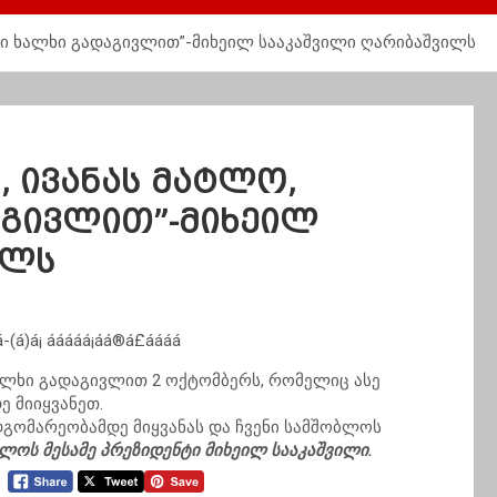
ლი ხალხი გადაგივლით”-მიხეილ სააკაშვილი ღარიბაშვილს
 ივანას მატლო,
გივლით”-მიხეილ
ილს
ალხი გადაგივლით 2 ოქტომბერს, რომელიც ასე
ე მიიყვანეთ.
დგომარეობამდე მიყვანას და ჩვენი სამშობლოს
ლოს მესამე პრეზიდენტი მიხეილ სააკაშვილი.