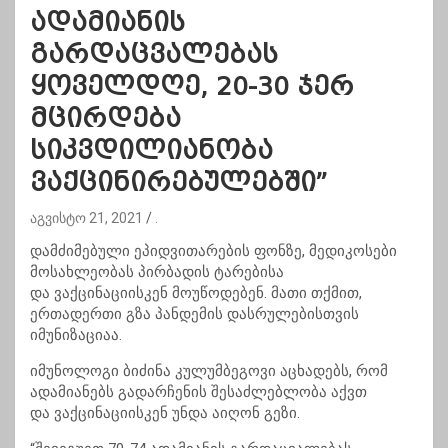
ადამიანის
გარდაცვალებას
ყოველდღე, 20-30 ჯერ
მცირდება
სიკვდილიანობა
ვაქცინირებულებში”
აგვისტო 21, 2021
.
დამძიმებული ეპიდვითარების ფონზე, მედიკოსები
მოსახლეობას პირბადის ტარებისა
და
ვაქცინაციისკენ
მოუწოდებენ. მათი თქმით,
ერთადერთი გზა
პანდემის
დასრულებისთვის
იმუნიზაციაა.
იმუნოლოგი
ბიძინა
კულუმბეგოვი
აცხადებს, რომ
ადამიანებს გადარჩენის შესაძლებლობა აქვთ
და
ვაქცინაციისკენ
უნდა აიღონ გეზი.