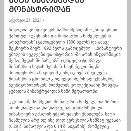
ხატი შემოქმედის
მონასტრიდან
აგვისტო 21, 2021
.
ნიკოდიმ კონდაკოვის ნაშრომებიდან – „ზოგიერთი
ქართული ეკესიისა და მონასტრის სიძველეების
აღწერიდან“ (გამოცემული 1890 წელს) და ამავე
მეცნიერი მიერ 1892 წელს გამოცემულ – „ბიზანტიური
ემალის ძეგლები და ისტორია“-ში არის ინფორმაცია
შემოქმედის მონასტერში დაცული ტიხრული
მინანქრის ხატის შესახებ. ხსენებული წიგნი
პროფესორმა ნიკოდიმ კონდაკოვმა მიუძღვნა
მინანქრის ცნობილ კოლექციონერს ალექსანდრე
ზვენიგოროდსკის, რომელის კოლექციაშიც მოხვდა
ჯუმათის მინანქრებიდან სამი მედალიონი.
„გურიის შემოქმედის მონასტრის სიძველეთა შორის
არის დაშლასა და დატაცებას გადარჩენილი
ბიზანტიური ემალის უძვირფასესი ქმნილება. ხატი
ჩასმულია არც თუ ისე დიდ ვერცხლის სამმაგ ფენაში
(0.29 მ. სიმაღლის და 0.14 მ. სიგანის), რომელიც