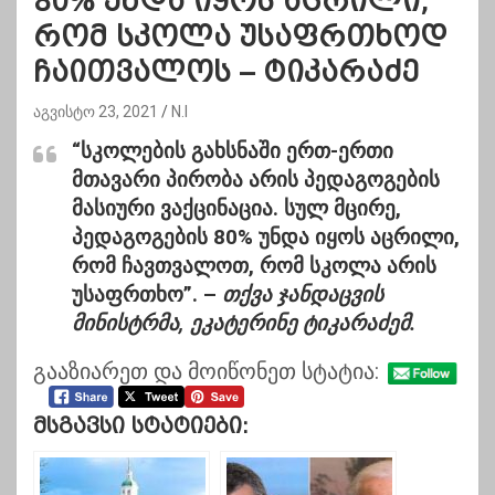
80% უნდა იყოს აცრილი,
რომ სკოლა უსაფრთხოდ
ჩაითვალოს – ტიკარაძე
აგვისტო 23, 2021
N.I
“სკოლების გახსნაში ერთ-ერთი
მთავარი პირობა არის პედაგოგების
მასიური ვაქცინაცია. სულ მცირე,
პედაგოგების 80% უნდა იყოს აცრილი,
რომ ჩავთვალოთ, რომ სკოლა არის
უსაფრთხო”. –
თქვა ჯანდაცვის
მინისტრმა, ეკატერინე ტიკარაძემ.
გააზიარეთ და მოიწონეთ სტატია:
Მსგავსი Სტატიები: