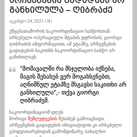
არჩევნების გადადება არ
განხილულა – ღიბრაძე
აგვისტო 24, 2021
N.I
უწყებათაშორის საკოორდინაციო საბჭოსთან
არსებული ოპერაციული შტაბის უფროსის, გიორგი
ღიბრაძის ინფორმაციით, ამ ეტაპზე, არჩევნების
გადადების საკითხს საკოორდინაციო საბჭო არ
განიხილავს.
“მომავალში რა მსჯელობა იქნება,
მაგის შესახებ ვერ მოგახსენებთ,
აღნიშნულ ეტაპზე მსგავსი საკითხი არ
განხილულა”,-
თქვა გიორგი
ღიბრაძემ.
საკოორდინაციომ დღეს
მორიგი
შეზღუდვების
შესახებ გამოაცხადა.
არჩევნების გადადების ინიციატივით კი არსებული
ეპიდვითარებიდან გამომდინარე, სახალხო