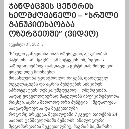
ჯანდაცვის ცენტრის
ხელმძღვანელი – “სრული
განუკითხაობაა
ოზურგეთში” (ვიდეო)
აგვისტო 31, 2021
.
“სრული განუკითხაობაა ოზურგეთი; აქაურობას
პატრონი არ ჰყავს” – ამ სიტყვებს ოზურგეთის
საზოგადოებრივი ჯანდაცვის ცენტრთან მისულები
ყოველდღე მოისმენთ.
მოსახლეობა უკონტროლო რიგებს, დარღვეულ
რეგულაციებს და აცრის პუნქტების სიმცირეს
აპროტესტებს. თუმცა, უშედეგოდ – ოზურგეთში,
სადაც ყოველდღიურად მატულობს ინფიცირებულთა
რიცხვი, აცრის მხოლოდ ორი პუნქტია – მედალფას
საავადმყოფოსა და შეკვეთილში.
როგორც ირკვევა, მედალფაში 7 ჯგუფი, თითქმის 24
საათის განმავლობაში მუშაობს. ანალოგიური
მდგომარეობაა შეკვეთილშიც, მაგრამ საკმარისი