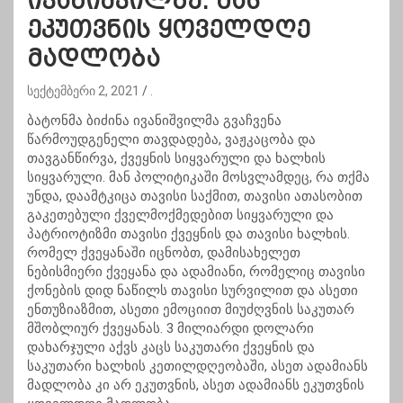
ივანიშვილზე: მას
ეკუთვნის ყოველდღე
მადლობა
სექტემბერი 2, 2021
.
ბატონმა ბიძინა ივანიშვილმა გვაჩვენა
წარმოუდგენელი თავდადება, ვაჟკაცობა და
თავგანწირვა, ქვეყნის სიყვარული და ხალხის
სიყვარული. მან პოლიტიკაში მოსვლამდეც, რა თქმა
უნდა, დაამტკიცა თავისი საქმით, თავისი ათასობით
გაკეთებული ქველმოქმედებით სიყვარული და
პატრიოტიზმი თავისი ქვეყნის და თავისი ხალხის.
რომელ ქვეყანაში იცნობთ, დამისახელეთ
ნებისმიერი ქვეყანა და ადამიანი, რომელიც თავისი
ქონების დიდ ნაწილს თავისი სურვილით და ასეთი
ენთუზიაზმით, ასეთი ემოციით მიუძღვნის საკუთარ
მშობლიურ ქვეყანას. 3 მილიარდი დოლარი
დახარჯული აქვს კაცს საკუთარი ქვეყნის და
საკუთარი ხალხის კეთილდღეობაში, ასეთ ადამიანს
მადლობა კი არ ეკუთვნის, ასეთ ადამიანს ეკუთვნის