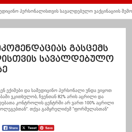
ამედიცინო პერსონალისთვის სავალდებულო ვაქცინაციის შემ
კომენდაციას გასცემს
ლისთვის სავალდებულო
ზე
ჩვენ ექიმები და სამედიცინო პერსონალი უნდა ვიყოთ
ბაში ვკითხულობ, ჩვენთან 82% არის აცრილი და
ვადებათა კონტროლის ცენტრში არ ვართ 100% აცრილი
კოლეგებთან”.
თქვა გამყრელიძემ “ფორმულასთან”