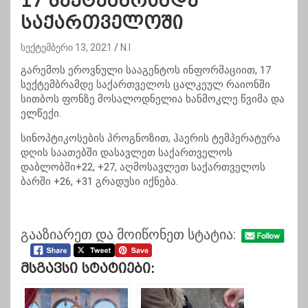
17 სექტემბრამდე
საქართველოში
სექტემბერი 13, 2021
N.I
გარემოს ეროვნული სააგენტოს ინფორმაციით, 17
სექტემბრამდე საქართველოს ცალკეულ რაიონში
სითბოს ფონზე მოსალოდნელია ხანმოკლე წვიმა და
ელწექი.
სინოპტიკოსების პროგნოზით, ჰაერის ტემპერატურა
დღის საათებში დასავლეთ საქართველოს
დაბლობში+22, +27, აღმოსავლეთ საქართველოს
ბარში +26, +31 გრადუსი იქნება.
გააზიარეთ და მოიწონეთ სტატია:
Მსგავსი Სტატიები: