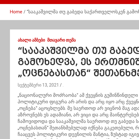
Home
“სააკაშვილმა თუ გაბედა საქართველოსკენ გამოხ
ᲐᲮᲐᲚᲘ ᲐᲛᲑᲔᲑᲘ
ᲛᲗᲐᲕᲐᲠᲘ ᲗᲔᲛᲐ
“სააკაშვილმა თუ გაბ
გამოხედვა, ეს ერთმნ
„ოცნებასთან“ შეთანხმ
სექტემბერი 13, 2021
.
„ნაციონალური მოძრაობა“ ამ ქვეყნის გუშინწინდელ
პოლიტიკური ფიგურა არ არის და არც იყო არც ქვეყ
„ოცნება“ აცოცხლებს. მე საერთოდ არ ვიცნობ მაგ ა
აზროვნებს ეს ადამიანი, არ ვიცი და არც მაინტერესე
ჩამოვიდოდა და სააკაშვილმა საერთოდ თუ გაბედა 
„ოცნებასთან“ შეთანხმებულად იქნება გაკეთებული, 
ჩააცვეს პოლიტიკური დევნილის მანტია, ზუსტად იგივე