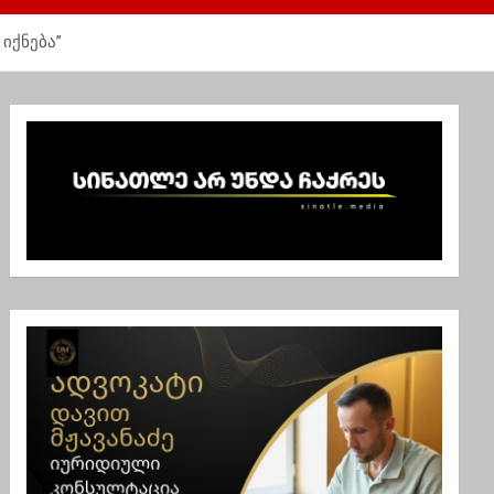
იქნება”