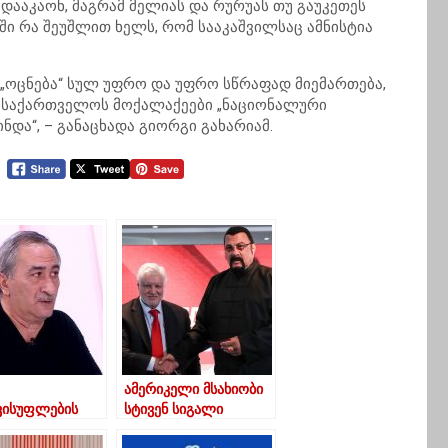
დააკაონ, მაგრამ მელიას და რურუას თუ გაუკეთეს
ი რა შეუშლით ხელს, რომ სააკაშვილსაც ამნისტია
 „ოცნება“ სულ უფრო და უფრო სწრაფად მიემართება,
ნ, საქართველოს მოქალაქეები „ნაციონალური
ნდა“, – განაცხადა გიორგი გახარიამ.
ამერიკელი მსახიობი
ვისუფლების
სტივენ სიგალი
ვლოდ,
პარტია