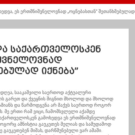
ედვა, ეს ერთმნიშვნელოვნად „ოცნებასთან“ შეთანხმებულად 
ედა საქართველოსკენ
იშვნელოვნად
ებულად იქნება”
ი დღეა, სააკაშვილი საერთოდ აქტუალური
ნის გარეთ და ქვეყნის შიგნით მხოლოდ და მხოლოდ
დამიანს და წარმოდგენა არ მაქვს საერთოდ როგორ
ბს. მე ერთი რამ ვიცი, ჩამომსვლელი აქამდე
საქართველოსკენ გამოხედვა ეს ერთმნიშვნელოვნად
როგორც ამნისტია გაუკეთეს მელიას და სამუდამოდ
 გაუკეთებენ მიშას, დარწმუნებული ვარ ამაში.