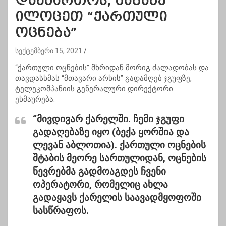
დაემართოს, მაგაზე
ილოცეთ “ქართული
ოცნება”
სექტემბერი 15, 2021
.
“ქართული ოცნების” მხრიდან მორიგ
ძალადობას და
თავდასხმას “მთავარი არხის” გადამღებ ჯგუფზე
,
ტელეკომპანიის გენერალური დირექტორი
ეხმაურება:
“მივდივარ ქარელში. ჩემი ჯგუფი
გადაღებაზე იყო (ბექა ყორშია და
ლევან აბლოთია). ქართული ოცნების
შტაბის მეორე სართულიდან, ოცნების
წევრებმა გადმოაგდეს ჩვენი
ოპერატორი, რომელიც ახლა
გადაყავს ქარელის საავადმყოფოში
სასწრაფოს.