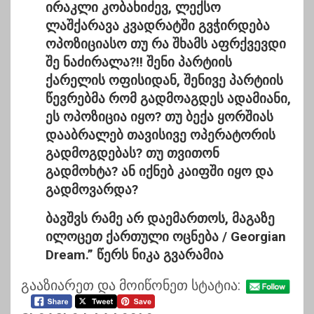
ირაკლი კობახიძევ, ლექსო
ლაშქარავა კვადრატში გვჭირდება
ოპოზიციასო თუ რა შხამს აფრქვევდი
შე ნაძირალა?!! შენი პარტიის
ქარელის ოფისიდან, შენივე პარტიის
წევრებმა რომ გადმოაგდეს ადამიანი,
ეს ოპოზიცია იყო? თუ ბექა ყორშიას
დააბრალებ თავისივე ოპერატორის
გადმოგდებას? თუ თვითონ
გადმოხტა? ან იქნებ კაიფში იყო და
გადმოვარდა?
ბავშვს რამე არ დაემართოს, მაგაზე
ილოცეთ ქართული ოცნება / Georgian
Dream.” წერს ნიკა გვარამია
გააზიარეთ და მოიწონეთ სტატია: