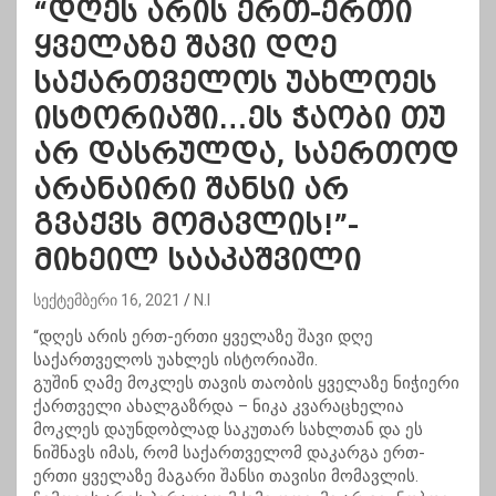
“დღეს არის ერთ-ერთი
ყველაზე შავი დღე
საქართველოს უახლოეს
ისტორიაში…ეს ჭაობი თუ
არ დასრულდა, საერთოდ
არანაირი შანსი არ
გვაქვს მომავლის!”-
მიხეილ სააკაშვილი
სექტემბერი 16, 2021
N.I
“დღეს არის ერთ-ერთი ყველაზე შავი დღე
საქართველოს უახლეს ისტორიაში.
გუშინ ღამე მოკლეს თავის თაობის ყველაზე ნიჭიერი
ქართველი ახალგაზრდა – ნიკა კვარაცხელია
მოკლეს დაუნდობლად საკუთარ სახლთან და ეს
ნიშნავს იმას, რომ საქართველომ დაკარგა ერთ-
ერთი ყველაზე მაგარი შანსი თავისი მომავლის.