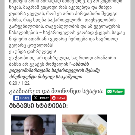
ჩემთვის არის პირადად მძიმე დღე. მე არ ვიცნობდი
ნიკას, მაგრამ ვიცოდი რას აკეთებდა და მინდა
ვუთხრა ყველას, რომ ეს არის პირდაპირი შედეგი
იმისა, რაც ხდება საქართველოში. დაუსჯელობის,
გარყვნილობის, თავგასულობის და ამ ყველაფრის
წახალისების – საქართველოს ჭაობად ქცევის, სადაც
ნიჭიერი ადამიანი ვეღარც ჩერდება და საერთოდ
ვეღარც ცოცხლობს!
ეს უნდა დასრულდეს!
ეს ჭაობი თუ არ დასრულდა, საერთოდ არანაირი
შანსი არ გვაქვს მომვალის!”-
ამბობს
ვიდეომიმართვაში საქართველოს მესამე
პრეზიდენტი მიხეილ სააკაშვილი.
0:20
/ 1:22
გააზიარეთ და მოიწონეთ სტატია:
Მსგავსი Სტატიები: