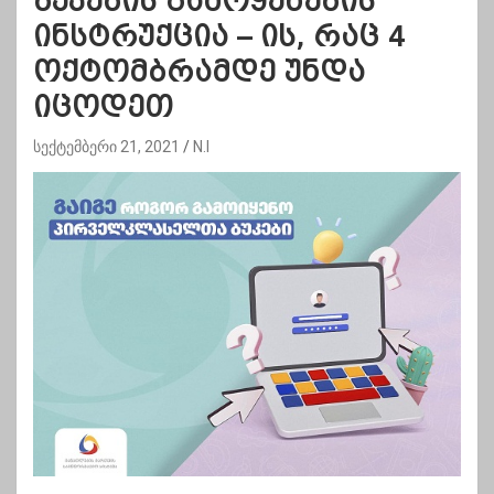
ბუკების გამოყენების
ინსტრუქცია – ის, რაც 4
ოქტომბრამდე უნდა
იცოდეთ
სექტემბერი 21, 2021
N.I