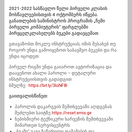
2021-2022 სასწავლო წელი პირველი კლასის
მოსწავლეებისთვის 4 ოქტომბერს იწყება.
განათლების სამინისტროს პროგრამის „ჩემი
პირველი კომპიუტერის“ ფარგლებში
პირვცელკლასელებს ბუკები გადაეცემათ.
გთავაზობთ მოკლე ინსტრუქციას, იმის შესახებ თუ
როგორ უნდა გამოიყენოთ საბავშვო ბუკები და რა
უნდა იცოდეთ:
პირველ რიგში უნდა გაიაროთ ავტორიზაცია და
დააყენოთ ახალი პაროლი – დეტალური
ინსტრუქციისთვის გადადგით
ბმულზე:
https://bit.ly/3loNF8l
გაითვალისწინეთ:
პაროლის დაკარგვის შემთხვევაში აღდგენას
შეძლებთ საიტზე
https://reset.emis.ge
ნებისმიერი ტექნიკური ხარვეზის შემთხვევაში
მიმართეთ სერვისცენტრს.
„ბუკში“ უკვე ჩაწერილი თამაშების და