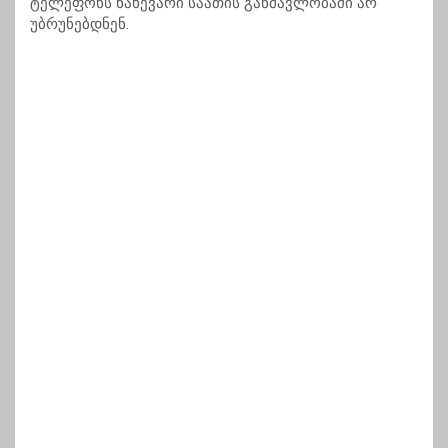
ტელეფონს ნახევარი საათის განმავლობაში არ
უბრუნებდნენ.