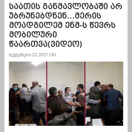
საათის განმავლობაში არ
უბრუნებდნენ…მერის
მოადგილემ ენმ-ს წევრს
მობილური
წაართვა(ვიდეო)
სექტემბერი 23, 2021
N.I