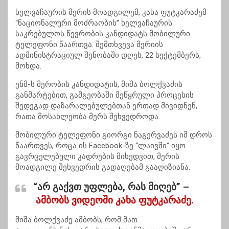
ხელვაჩაურის მერის მოადგილემ, კახა ფუტკარაძემ
“ნაციონალური მოძრაობის” ხელვაჩაურის
საკრებულოს წევრობის კანდიდატს მობილური
ტელეფონი წაართვა. შემთხვევა მერიის
ადმინისტრაციულ შენობაში დღეს, 22 სექტემბერს,
მოხდა.
ენმ-ს მერობის კანდიდატის, მიშა ბოლქვაძის
განმარტებით, გამგეობაში მეწყრული პროცესის
შედეგად დაზარალებულებთან ერთად მივიდნენ,
რათა მოსახლეობა მერს შეხვედროდა.
მობილური ტელეფონი გიორგი ნაგერვაძეს იმ დროს
წაართვეს, როცა ის Facebook-ზე “ლაივში” იყო.
გავრცელებული კადრების მიხედვით, მერის
მოადგილე შეხვედრის გადაღებამ გააღიზიანა.
“არ გაქვთ უფლება, რას მიღებ” –
ამბობს ვიდეოში კახა ფუტკარაძე.
მიშა ბოლქვაძე ამბობს, რომ მათ