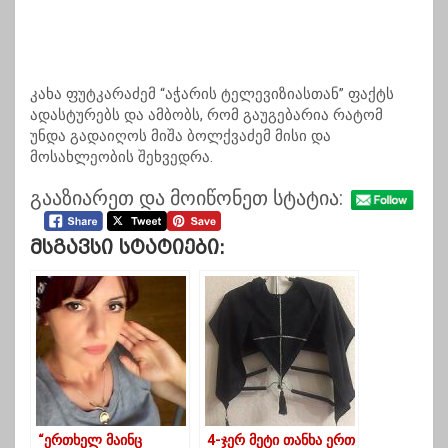
კახა ფუტკარაძემ “აჭარის ტელევიზიასთან” ფაქტს
ადასტურებს და ამბობს, რომ გაუგებარია რატომ
უნდა გადაიღოს მიშა ბოლქვაძემ მისი და
მოსახლეობის შეხვედრა.
გააზიარეთ და მოიწონეთ სტატია:
Მსგავსი Სტატიები:
“ერთხელ მაინც
4-ჯერ მეტი თანხა ერთ