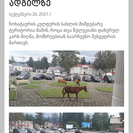
ადგილზე
სექტემბერი 26, 2021
.
ჩოხატაურის კულტურის სახლის მიმდებარე
ტერიტორია მაშინ, როცა თეა წულუკიანი დახურულ
კარს მიღმა, მომხრეებთან საარჩევნო შეხვედრას
მართავს: