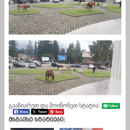
გააზიარეთ და მოიწონეთ სტატია:
Მსგავსი Სტატიები: