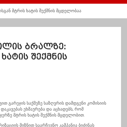
სგან მტრის ხატის შექმნის მცდელობაა
ილის ბრალზე:
ხატის შექმნის
ვით გარეჯის საქმეზე საზღვრის დამდგენი კომისიის
დაკავებას ეხმაურება და აცხადებს, რომ
ჯერზე მტრის ხატის შექმნის მცდელობით.
იზაციის მიზნით საარჩევნო კამპანია ბიძინას