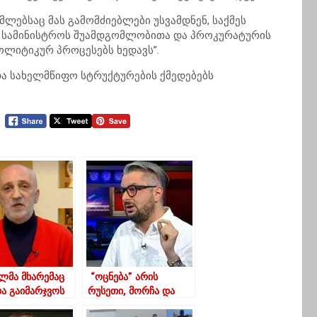
მლებსაც მას გამომძიებლები უსვამდნენ, საქმეს
 სამინისტროს
შუამდგომლობითა
და პროკურატურის
პოლიტიკურ პროცესებს ხედავს”.
და სახელმწიფო სტრუქტურების ქმედებებს
ლმა მხარემაც
“ოცნება” არის
და გაიმარჯვოს
რუსეთი, მორჩა და
ირისპირებაში,
გათავდა”- ნიკა