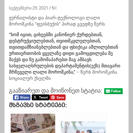
სექტემბერი 29, 2021
N.I
ჟურნალისტი და პიარ-ტექნოლოგი ლალი
მოროშკინა “ფეისბუქის” პირად გვედზე წერს:
“ხომ იცით, ციხეებში კანონიერ ქურდებთან,
დესტრუქციულებთან, თვითმკვლელებთან,
თვითდამზიანებლებთან და ფსიქიკა აშლილებთან
ურთიერთობის ყველაზე დიდი გამოცდილება მე
მაქვს და ნუ გამომაპარებთ მაგ ამბავს.
სასჯელაღსრულების დეპარტამენტის(ექს) მთავარი
მრჩეველი ლალი მოროშკინა,”
– წერს მოროშკინა
სოციალურ ქსელში.
გააზიარეთ და მოიწონეთ სტატია:
Მსგავსი Სტატიები: