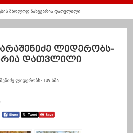
მების მხოლოდ ნახევარია დათვლილი
შარაშენიძე ლიდერობს-
ვარია დათვლილი
შენიძე ლიდერობს- 139 ხმა
ი