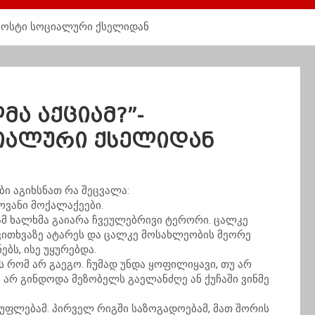
 პოსტი სოციალური ქსელიდან
ა აქციამ?”-
იალური ქსელიდან
ბი აგიხსნათ რა შეცვალა:
ოვანი მოქალაქეები.
ამ ხალხმა გაიარა ჩვეულებრივი ტერორი. ცალკე
კითხვაზე ატარეს და ცალკე მოსახლეობის მეორე
ბს, ისე უყურებდა.
ს რომ არ გაეგო. ჩუმად უნდა ყოფილიყავი, თუ არ
 არ გინდოდა მეზობელს გაელანძღე ან ქუჩაში ვინმე
სუფლებამ. პირველ რიგში საზოგადოებამ, მათ შორის