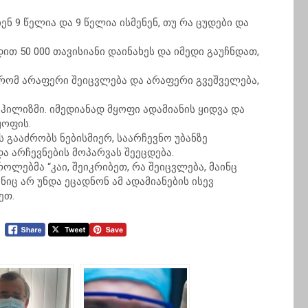
ნ 9 წელია და 9 წელია ისმენენ, თუ რა ცუდები და
დით 50 000 თავისიანი დაინახეს და იმედი გაუჩნდათ,
 რომ არაფერი შეიცვლება და არაფერი გვეშველება,
ჰილიზმი. იმედიანად მყოფი ადამიანის ყიდვა და
ყოფის.
ს გააძრობს ნებისმიერ, საარჩევნო უბანზე
ა არჩევნების მოპარვას შეეცდება.
ლებმა “კაი, შეიკრიბეთ, რა შეიცვლება, მაინც
ც არ უნდა ეცადნონ ამ ადამიანების ისევ
ეთ.