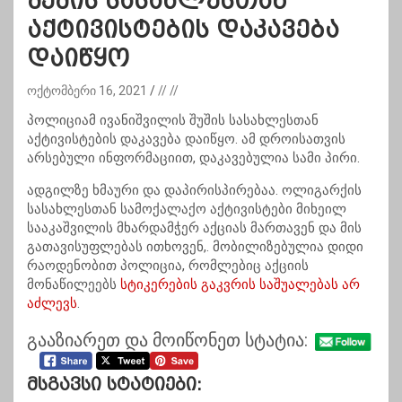
შუშის სასახლესთან
აქტივისტების დაკავება
დაიწყო
ოქტომბერი 16, 2021
// //
პოლიციამ ივანიშვილის შუშის სასახლესთან
აქტივისტების დაკავება დაიწყო. ამ დროისათვის
არსებული ინფორმაციით, დაკავებულია სამი პირი.
ადგილზე ხმაური და დაპირისპირებაა. ოლიგარქის
სასახლესთან სამოქალაქო აქტივისტები მიხეილ
სააკაშვილის მხარდამჭერ აქციას მართავენ და მის
გათავისუფლებას ითხოვენ,. მობილიზებულია დიდი
რაოდენობით პოლიცია, რომლებიც აქციის
მონაწილეებს
სტიკერების გაკვრის საშუალებას არ
აძლევს
.
გააზიარეთ და მოიწონეთ სტატია:
Მსგავსი Სტატიები: