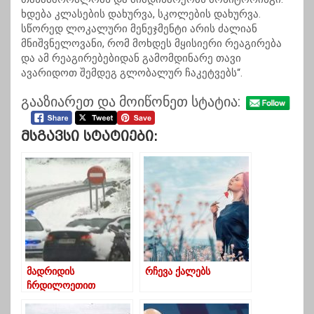
ხდება კლასების დახურვა, სკოლების დახურვა.
სწორედ ლოკალური მენეჯმენტი არის ძალიან
მნიშვნელოვანი, რომ მოხდეს მყისიერი რეაგირება
და ამ რეაგირებებიდან გამომდინარე თავი
ავარიდოთ შემდეგ გლობალურ ჩაკეტვებს“.
გააზიარეთ და მოიწონეთ სტატია:
Მსგავსი Სტატიები:
მადრიდის
რჩევა ქალებს
ჩრდილოეთით
ისტორიულად დაბალი
-35 გრადუსი ყინვა