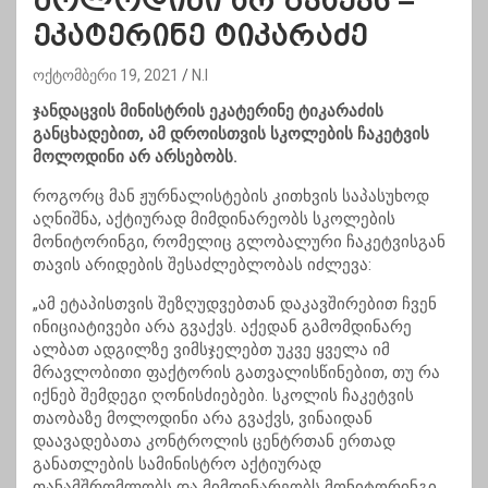
მოლოდინი არ გვაქვს –
ეკატერინე ტიკარაძე
ოქტომბერი 19, 2021
N.I
ჯანდაცვის მინისტრის ეკატერინე ტიკარაძის
განცხადებით, ამ დროისთვის სკოლების ჩაკეტვის
მოლოდინი არ არსებობს.
როგორც მან ჟურნალისტების კითხვის საპასუხოდ
აღნიშნა, აქტიურად მიმდინარეობს სკოლების
მონიტორინგი, რომელიც გლობალური ჩაკეტვისგან
თავის არიდების შესაძლებლობას იძლევა:
„ამ ეტაპისთვის შეზღუდვებთან დაკავშირებით ჩვენ
ინიციატივები არა გვაქვს. აქედან გამომდინარე
ალბათ ადგილზე ვიმსჯელებთ უკვე ყველა იმ
მრავლობითი ფაქტორის გათვალისწინებით, თუ რა
იქნებ შემდეგი ღონისძიებები. სკოლის ჩაკეტვის
თაობაზე მოლოდინი არა გვაქვს, ვინაიდან
დაავადებათა კონტროლის ცენტრთან ერთად
განათლების სამინისტრო აქტიურად
თანამშრომლობს და მიმდინარეობს მონიტორინგი.