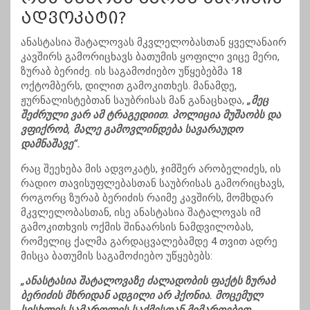
ადვოკატი?
ანასტასია შატალოვას მკვლელობასთან ყველანაირ
კავშირს გამორიცხავს ბათუმის ყოფილი ვიცე მერი,
ზურაბ ბერიძე. ის საგამოძიებო უწყებებმა 18
ოქტომბერს, დილით გამოკითხეს. მანამდე,
ჟურნალისტებთან საუბრისას მან განაცხადა,
„მეც
შეძრული ვარ ამ ტრაგედიით. პოლიცია მუშაობს და
ვფიქრობ, მალე გამოვლინდება სავარაუდო
დამნაშავე“.
რაც შეეხება მის ადვოკატს, ჯიმშერ არობელიძეს, ის
რადიო თავისუფლებასთან საუბრისას გამორიცხავს,
როგორც ზურაბ ბერიძის რაიმე კავშირს, მომხდარ
მკვლელობასთან, ისე ანასტასია შატალოვას იმ
გამოკითხვის ოქმის შინაარსის ნამდვილობას,
რომელიც ქალმა გარდაცვალებამდე 4 თვით ადრე
მისცა ბათუმის საგამოძიებო უწყებებს:
„ანასტასია შატალოვაზე ძალადობის ფაქტს ზურაბ
ბერიძის მხრიდან ადგილი არ ჰქონია. მოცემულ