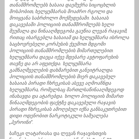
თანამშრომლებს ხასაია დაემუქრა სიცოცხლის
მოსპობით, ხელყუმბარას მოაძრო რგოლი და
მოიყვანა საბრძოლო მოქმედებაში. ხასაიას
დაკავებაში პოლიციის თანამშრომლებს ხელი
შეუშალა და წინააღმდეგობა გაუწია ლევან რაჯავიმ,
რითაც ისარგებლა ხასაიამ და ხელყუმბარა ისროლა
საცხოვრებელი კორპუსის ქვემოთ მდგომი
პოლიციის თანამშრომლების მიმართულებით.
ხელყუმბარა დაეცა იქვე მდებარე ავტოფარეხის
თავზე და არ აფეთქდა. ხელყუმბარა
გამნაღმველების დახმარებით განეიტრალდა.
პოლიციის თანამშრომლების მიერ დაკავებულ
ხასაიას პირადი ჩხრეკისას ასევე აღმოაჩნდა
ხელყუმბარა, რომელსაც მართლსაწინააღმდეგოდ
ინახავდა და ატარებდა. ხოლო პოლიციის მიმართ
წინააღმდეგობის ფაქტზე დაკავებული რაჯავის
პირადი ჩხრეკისას ამოღებულ იქნა განსაკუთრებით
დიდი ოდენობით ნარკოტიკული საშუალება
„ჰეროინი“.
ბაჩუკი ლატარიასა და ლევან რაჯავისთვის