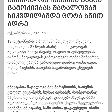
მუქარა- რა ჩვენება მისცა
გამოძიებას შატალოვამ
სიკვდილამდე ცოტა ხნით
ადრე
ოქტომბერი 20, 2021
N.I
18 ოქტომბერს, თბილისში მოკლული რუსეთის
მოქალაქის, 27 წლის ანასტასია შატალოვას
ადვოკატი, პაატა შავაძე, რადიო თავისუფლებას
აცნობს შატალოვას გამოკითხვის ოქმის შინაარსს,
რომელიც ქალმა გარდაცვალებამდე ოთხი თვით
ადრე, 4 ივნისს, ბათუმის საგამოძიებო უწყებებს
მისცა.
ანასტასია შატალოვა მის პარტნიორს, ბათუმის
ყოფილ ვიცე-მერს, ზურაბ ბერიძეს, რომელთანაც
საერთო შვილიც ჰყავდა, ფიზიკურ ძალადობაში
ადანაშაულებდა. შეგახსენებთ, ქალის მკვლელობის
საქმეზე, ამ ეტაპზე, სამი პირია დაკავებული. ისინი