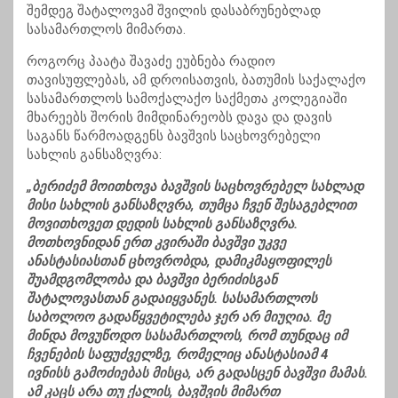
შემდეგ შატალოვამ შვილის დასაბრუნებლად
სასამართლოს მიმართა.
როგორც პაატა შავაძე ეუბნება რადიო
თავისუფლებას, ამ დროისათვის, ბათუმის საქალაქო
სასამართლოს სამოქალაქო საქმეთა კოლეგიაში
მხარეებს შორის მიმდინარეობს დავა და დავის
საგანს წარმოადგენს ბავშვის საცხოვრებელი
სახლის განსაზღვრა:
„ბერიძემ მოითხოვა ბავშვის საცხოვრებელ სახლად
მისი სახლის განსაზღვრა, თუმცა ჩვენ შესაგებლით
მოვითხოვეთ დედის სახლის განსაზღვრა.
მოთხოვნიდან ერთ კვირაში ბავშვი უკვე
ანასტასიასთან ცხოვრობდა, დამიკმაყოფილეს
შუამდგომლობა და ბავშვი ბერიძისგან
შატალოვასთან გადაიყვანეს. სასამართლოს
საბოლოო გადაწყვეტილება ჯერ არ მიუღია. მე
მინდა მოვუწოდო სასამართლოს, რომ თუნდაც იმ
ჩვენების საფუძველზე, რომელიც ანასტასიამ 4
ივნისს გამოძიებას მისცა, არ გადასცენ ბავშვი მამას.
ამ კაცს არა თუ ქალის, ბავშვის მიმართ