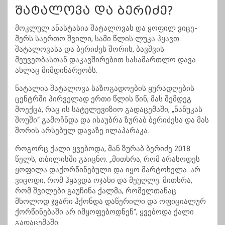
შატალოვა და ბერიძე?
მოკლულ ანასტასია შატალოვას და ყოფილ ვიცე-
მერს საერთო შვილი, სამი წლის ლუკა ჰყავთ.
შატალოვასა და ბერიძეს შორის, ბავშვის
მეუვეობასთან დაკავშირებით სასამართლო დავა
ახლაც მიმდინარეობს.
ნატალია შატალოვა საზოგადოების ყურადღების
ცენტრში პირველად ერთი წლის წინ, მას შემდეგ
მოექცა, რაც ის სატელევიზიო გადაცემაში, „ნანუკას
შოუში“ გამოჩნდა და ისაუბრა ზურაბ ბერიძესა და მას
შორის არსებულ დავაზე ილაპარაკა.
როგორც ქალი ყვებოდა, მან ზურაბ ბერიძე 2018
წელს, თბილისში გაიცნო: „მითხრა, რომ არასოდეს
ყოფილა დაქორწინებული და იყო მარტოხელა. არ
ვიცოდი, რომ ჰყავდა ოჯახი და მეუღლე. მითხრა,
რომ შვილები გაუჩინა ქალმა, რომელთანაც
მხოლოდ ჯვარი ჰქონდა დაწერილი და ოფიციალურ
ქორწინებაში არ იმყოფებოდნენ“, ყვებოდა ქალი
გადაცემაში.