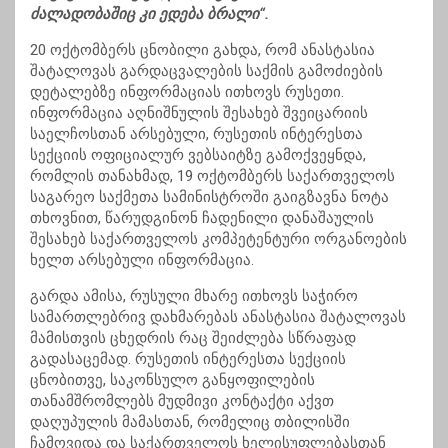
ძალადობაშიც კი ედება ბრალი“.
20 ოქტომბერს ცნობილი გახდა, რომ ანასტასია
შატალოვას გარდაცვალების საქმის გამოძიების
დეტალებზე ინფორმაციას ითხოვს რუსეთი.
ინფორმაცია აღნიშნულის შესახებ შვეიცარიის
საელჩოსთან არსებული, რუსეთის ინტერესთა
სექციის ოფიციალურ ვებსაიტზე გამოქვეყნდა,
რომლის თანახმად, 19 ოქტომბერს საქართველოს
საგარეო საქმეთა სამინისტროში გაიგზავნა ნოტა
თხოვნით, წარუდგინონ ჩადენილი დანაშაულის
შესახებ საქართველოს კომპეტენტური ორგანოების
ხელთ არსებული ინფორმაცია.
გარდა ამისა, რუსული მხარე ითხოვს საჭირო
სამართლებრივ დახმარებას ანასტასია შატალოვას
მამისთვის ცხედრის რაც შეიძლება სწრაფად
გადასაცემად. რუსეთის ინტერესთა სექციის
ცნობითვე, საკონსულო განყოფილების
თანამშრომლებს მუდმივი კონტაქტი აქვთ
დაღუპულის მამასთან, რომელიც თბილისში
ჩამოვიდა და საქართველოს ხელისუფლებასთან