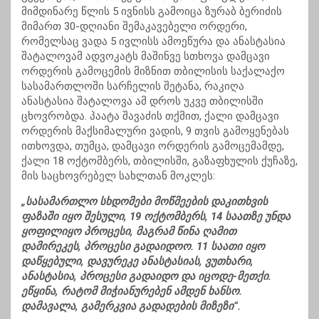
მიმდინარე წლის 5 ივნისს გამოიცა ზურაბ ბერიძის
მიმართ 30-დღიანი შემაკავებელი ორდერი,
რომელსაც ვადა 5 ივლისს ამოეწურა და ანასტასია
შატალოვამ ადვოკატს მაშინვე სთხოვა დამცავი
ორდერის გამოცემის მიზნით თბილისის საქალაქო
სასამართლოში სარჩელის შეტანა, რაკიღა
ანასტასია შატალოვა ამ დროს უკვე თბილისში
ცხოვრობდა. პაატა შავაძის თქმით, ქალი დამცავი
ორდერის მაქსიმალური ვადის, 9 თვის გამოყენებას
ითხოვდა, თუმცა, დამცავი ორდერის გამოცემამდე,
ქალი 18 ოქტომბერს, თბილისში, გაზაფხულის ქუჩაზე,
მის საცხოვრებელ სახლთან მოკლეს:
„სასამართლო სხდომები მოწმეების დაკითხვის
ფაზაში იყო შესული, 19 ოქტომბერს, 14 საათზე უნდა
ყოფილიყო პროცესი, მაგრამ წინა ღამით
დამირეკეს, პროცესი გადაიდოო. 11 საათი იყო
დაწყებული, დავურეკე ანასტასიას, ვუთხარი,
ანასტასია, პროცესი გადაიდო და იცოდე-მეთქი.
ეწყინა, რატომ მიჭიანურებენ ამდენ ხანსო.
დამავალა, გამერკვია გადადების მიზეზი“.