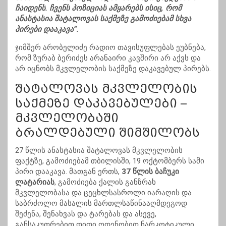
ჩაიდენს. ჩვენს პოზიციას ამყარებს ისიც, რომ
ანასტასია შატალოვას საქმეზე გამოძიებამ სხვა
პირები დააკავა“.
ჯიმშერ არობელიძე რადიო თავისუფლებას ეუბნება,
რომ ზურაბ ბერიძეს არანაირი კავშირი არ აქვს და
არ იცნობს მკვლელობის საქმეზე დაკავებულ პირებს.
შატალოვას მკვლელობის
საქმეზე დაკავებულები –
მკვლელობაში
ბრალდებული შიმშილობს
27 წლის ანასტასია შატალოვას მკვლელობის
ფაქტზე, გამოძიებამ თბილისში, 19 ოქტომბერს სამი
პირი დააკავა. მათგან ერთს,
37 წლის ბაჩუკი
ლატარიას
, გამოძიება ქალის განზრახ
მკვლელობასა და ცეცხლსასროლი იარაღის და
საბრძოლო მასალის მართლსაწინააღმდეგოდ
შეძენა, შენახვას და ტარებას და ასევე,
განსაკუთრებით დიდი ოდენობით ნარკოტიკული