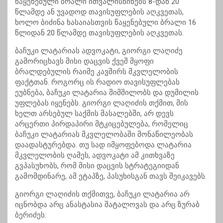
წაყენებული ბრალი ითვალისწინებს 8-დან 20
წლამდე ან უვადოდ თავისუფლების აღკვეთას,
ხოლო ბიძინა ხასაიასთვის წაყენებული ბრალი 16
წლიდან 20 წლამდე თავისუფლების აღკვეთას.
ბაჩუკი ლატარიას ადვოკატი, გიორგი ლაღიძე
გამორიცხავს მისი დაცვის ქვეშ მყოფი
ბრალდებულის რაიმე კავშირს მკვლელობის
ფაქტთან. როგორც ის რადიო თავისუფლებას
ეუბნება, ბაჩუკი ლატარია შიმშილობს და დუმილის
უფლებას იყენებს. გიორგი ლაღიძის თქმით, მის
ხელთ არსებულ საქმის მასალებში, არ დევს
არცერთი პირდაპირი მტკიცებულება, რომელიც
ბაჩუკი ლატარიას მკვლელობაში მონაწილეობას
დაადასტურებდა. თუ სად იმყოფებოდა ლატარია
მკვლელობის ღამეს, ადვოკატი ამ კითხვაზე
გვპასუხობს, რომ მისი დაცვის სტრატეგიიდან
გამომდინარე, ამ ეტაპზე, პასუხისგან თავს შეიკავებს.
გიორგი ლაღიძის თქმითვე, ბაჩუკი ლატარია არ
იცნობდა არც ანასტასია შატალოვას და არც ზურაბ
ბერიძეს: