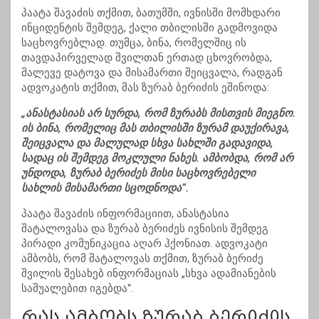
პაატა შავაძის თქმით, ბათუმში, ივნისში მომხდარი
ინციდენტის შემდეგ, ქალი თბილისში გადმოვიდა
საცხოვრებლად. თუმცა, ბინა, რომელშიც ის
თავდაპირველად შვილთან ერთად ცხოვრობდა,
მალევე დატოვა და მისამართი შეიცვალა, რადგან
ადვოკატის თქმით, მას ზურაბ ბერიძის ეშინოდა:
„ანასტასიას არ სურდა, რომ ზურაბს მისთვის მიეგნო.
ის ბინა, რომელიც მას თბილისში ზურამ დაუქირავა,
შეიცვალა და მალულად სხვა სახლში გადავიდა,
სადაც ის შემდეგ მოკლული ნახეს. ამბობდა, რომ არ
უნდოდა, ზურაბ ბერიძეს მისი საცხოვრებელი
სახლის მისამართი სცოდნოდა“.
პაატა შავაძის ინფორმაციით, ანასტასია
შატალოვასა და ზურაბ ბერიძეს ივნისის შემდეგ
პირადი კომუნიკაცია აღარ ჰქონიათ. ადვოკატი
ამბობს, რომ შატალოვას თქმით, ზურაბ ბერიძე
შვილის შესახებ ინფორმაციას „სხვა ადამიანების
საშუალებით იგებდა“.
რას ამბობს ზურაბ ბერიძის