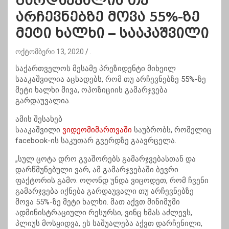
გარდაუვალია თუ
არჩევნებზე მოვა 55%-ზე
მეტი ხალხი – სააკაშვილი
ოქტომბერი 13, 2020
.
საქართველოს მესამე პრეზიდენტი მიხეილ
სააკაშვილია აცხადებს, რომ თუ არჩევნებზე 55%-ზე
მეტი ხალხი მივა, ოპოზიციის გამარჯვება
გარდაუვალია.
ამის შესახებ
სააკაშვილი
ვიდეომიმართვაში
საუბრობს, რომელიც
facebook-ის საკუთარ გვერდზე გაავრცელა.
„სულ ცოტა დრო გვაშორებს გამარჯვებასთან და
დარწმუნებული ვარ, ამ გამარჯვებაში ბევრი
ფაქტორის გამო. ოღონდ უნდა ვიცოდეთ, რომ ჩვენი
გამარჯვება იქნება გარდაუვალი თუ არჩევნებზე
მოვა 55%-ზე მეტი ხალხი. მათ აქვთ მინიმუმი
ადმინისტრაციული რესურსი, ვინც ხმას აძლევს,
პლიუს მოსყიდვა, ეს საშუალება აქვთ დარჩენილი,