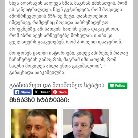
სხვა აღარავინ აძლევს ხმას, მაგრამ იმისათვის, რომ
ეს განეიტრალდეს, ჩვენ გვჭირდება, რომ მოვიდეს
ამომრჩევლების 55%-ზე მეტი. დაახლოებით
იმდენივე, რამდენიც მოვიდა საპრეზიდენტო
არჩევნებზე. ამისათვის, ხალხს უნდა დავაჯეროთ,
რომ აზრი აქვს არჩევნებზე მოსვლას, ისინი კი
ყველაფერს გააკეთებენ, რომ პირიქით დააჯერონ.
მოიგონეს ყალბი ისტორიები, კიდევ აპირებენ რაღაც
ჩანაწერების გამოყრას, მაგრამ იმისათვის, რომ
ხალხი მოვიდეს ახლა უნდა
გავიშალოთ
“, –
განაცხადა სააკაშვილმა.
გააზიარეთ და მოიწონეთ სტატია:
Მსგავსი Სტატიები: