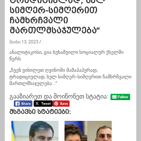
ტრადიციულად, სულ
სიმღერ-სიმღერით
ჩამხრჩვალი
მართლმსაჯულება“
მაისი 13, 2023
.
ანალიტიკოსი, გია ხუხაშვილი სოციალურ ქსელში
წერს:
„ჩვენ ვიხილეთ ღვინოში მამაპაპურად,
ტრადიციულად, სულ სიმღერ-სიმღერით ჩამხრჩვალი
მართლმსაჯულება….“
გააზიარეთ და მოიწონეთ სტატია:
Მსგავსი Სტატიები: