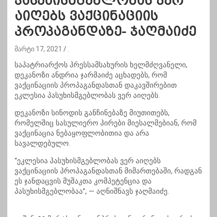
პასუხისმგებლობას ვერ
აიღებს ვაქცინაციის
პროპაგანდაზე- ჯაღმაიძე
მარტი 17, 2021
.
საპატრიარქოს პრესსამსახურის ხელმძღვანელი,
დეკანოზი ანდრია ჯარმაიძე აცხადებს, რომ
ვაქცინაციის პროპაგანდასთან დაკავშირებით
ეკლესია პასუხისმგებლობას ვერ აიღებს.
დეკანოზი სინოდის განჩინებაზე მიუთითებს,
რომელშიც სასულიერო პირები მიესალმებიან, რომ
ვაქცინაცია ნებაყოფლობითია და არა
სავალდებულო.
“ეკლესია პასუხისმგებლობას ვერ აიღებს
ვაქცინაციის პროპაგანდასთან მიმართებაში, რადგან
ეს ჯანდაცვის მუშაკთა კომპეტენცია და
პასუხისმგებლობაა”, — აღნიშნავს ჯაღმაიძე.