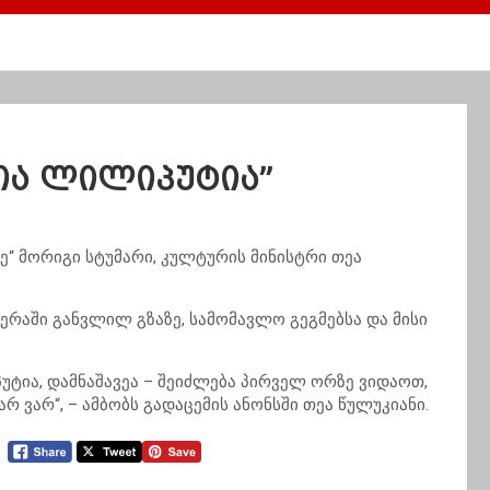
ჯია ლილიპუტია”
“ მორიგი სტუმარი, კულტურის მინისტრი თეა
იერაში განვლილ გზაზე, სამომავლო გეგმებსა და მისი
იპუტია, დამნაშავეა – შეიძლება პირველ ორზე ვიდაოთ,
 ვარ“, – ამბობს გადაცემის ანონსში თეა წულუკიანი.