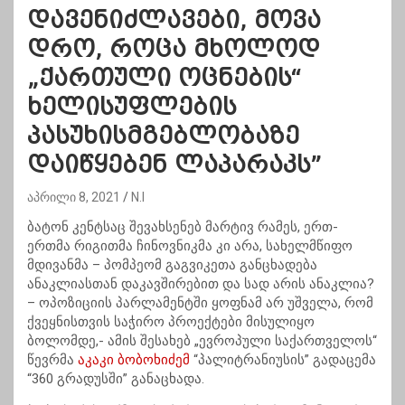
დავენიძლავები, მოვა
დრო, როცა მხოლოდ
„ქართული ოცნების“
ხელისუფლების
პასუხისმგებლობაზე
დაიწყებენ ლაპარაკს”
აპრილი 8, 2021
N.I
ბატონ კენტსაც შევახსენებ მარტივ რამეს, ერთ-
ერთმა რიგითმა ჩინოვნიკმა კი არა, სახელმწიფო
მდივანმა – პომპეომ გაგვიკეთა განცხადება
ანაკლიასთან დაკავშირებით და სად არის ანაკლია?
– ოპოზიციის პარლამენტში ყოფნამ არ უშველა, რომ
ქვეყნისთვის საჭირო პროექტები მისულიყო
ბოლომდე,- ამის შესახებ „ევროპული საქართველოს“
წევრმა
აკაკი ბობოხიძემ
“პალიტრანიუსის” გადაცემა
“360 გრადუსში” განაცხადა.