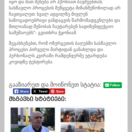
იყო და მათ შეხება არ ჰქონიათ ბავშვებთან,
სასწავლო პროცესის შეწყვეტა მიზანშეწონილად არ
ჩავთვალეთ. ხვალ ადგილზე მივლენ
საზოგადოებრივი ჯანდაცვის წარმომადგენლები და
მთლიანად შენობას ჩაუტარებენ სადიზენფექციო
სამუშაოებს”- გვითხრა ჭყონიამ.
შეგახსენებთ, რომ ოზურგეთის ბაღებში სასწავლო
პროცესი პირველი მარტიდან განახლდა და
პერსონალს კვირაში რამდენჯერმე უტარდება
კოვიდზე ტესტირება.
გააზიარეთ და მოიწონეთ სტატია:
Მსგავსი Სტატიები: