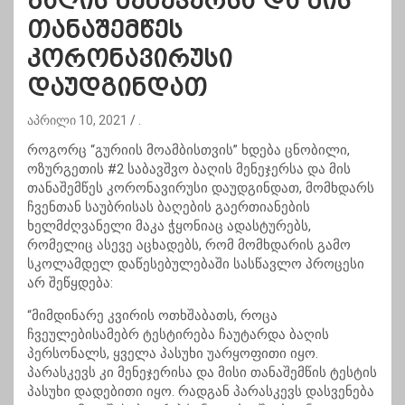
ბაღის მენეჯერსა და მის
თანაშემწეს
კორონავირუსი
დაუდგინდათ
აპრილი 10, 2021
.
როგორც “გურიის მოამბისთვის” ხდება ცნობილი,
ოზურგეთის #2 საბავშვო ბაღის მენეჯერსა და მის
თანაშემწეს კორონავირუსი დაუდგინდათ, მომხდარს
ჩვენთან საუბრისას ბაღების გაერთიანების
ხელმძღვანელი მაკა ჭყონიაც ადასტურებს,
რომელიც ასევე აცხადებს, რომ მომხდარის გამო
სკოლამდელ დაწესებულებაში სასწავლო პროცესი
არ შეწყდება:
“მიმდინარე კვირის ოთხშაბათს, როცა
ჩვეულებისამებრ ტესტირება ჩაუტარდა ბაღის
პერსონალს, ყველა პასუხი უარყოფითი იყო.
პარასკევს კი მენეჯერისა და მისი თანაშემწის ტესტის
პასუხი დადებითი იყო. რადგან პარასკევს დასვენება