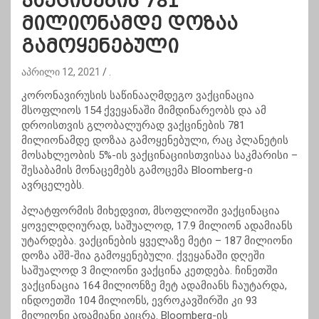
ვაქცინების 781
მილიონამდე დოზაა
გამოყენებული
აპრილი 12, 2021
.
კორონავირუსის საწინააღმდეგო ვაქცინაცია
მსოფლიოს 154 ქვეყანაში მიმდინარეობს და ამ
დროისთვის გლობალურად ვაქცინების 781
მილიონამდე დოზაა გამოყენებული, რაც პლანეტის
მოსახლეობის 5%-ის ვაქცინაციისთვისაა საკმარისი –
შესაბამის მონაცემებს გამოცემა Bloomberg-ი
ავრცელებს.
პლატფორმის მიხედვით, მსოფლიოში ვაქცინაცია
ყოველდღიურად, საშუალოდ, 17.9 მილიონ ადამიანს
უტარდება. ვაქცინების ყველაზე მეტი – 187 მილიონი
დოზა აშშ-შია გამოყენებული. ქვეყანაში დღეში
საშუალოდ 3 მილიონი ვაქცინა კეთდება. ჩინეთში
ვაქცინაცია 164 მილიონზე მეტ ადამიანს ჩაუტარდა,
ინდოეთში 104 მილიონს, ევროკავშირში კი 93
მილიონი ადამიანი აიცრა. Bloomberg-ის