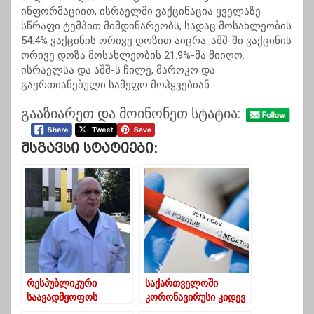
ინფორმაციით, ისრაელში ვაქცინაცია ყველაზე
სწრაფი ტემპით მიმდინარეობს, სადაც მოსახლეობის
54.4% ვაქცინის ორივე დოზით აიცრა. აშშ-ში ვაქცინის
ორივე დოზა მოსახლეობის 21.9%-მა მიიღო.
ისრაელსა და აშშ-ს ჩილე, მაროკო და
გაერთიანებული სამეფო მოჰყვებიან.
გააზიარეთ და მოიწონეთ სტატია:
Მსგავსი Სტატიები:
რესპუბლიკური
საქართველოში
საავადმყოფოს
კორონავირუსი კიდევ
კლინიკურ მენეჯერს
824 ადამიანს