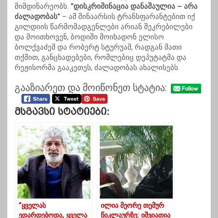
მიმდინარეობს.
“დისკრიმინაცია დანაშაულია – არა
ძალადობას”
– ამ შინაარსის ტრანსფარანტებით იქ
გილდიის წარმომადგენლები არიან შეკრებილები
და მოითხოვენ, ბოდიში მოიხადონ ელისო
ბოლქვაძემ და რობერტ სტურუამ, რადგან მათი
თქმით, განცხადებები, რომლებიც დეპუტატმა და
რეჟისორმა გააკეთეს, ძალადობას ახალისებს.
გააზიარეთ და მოიწონეთ სტატია:
Მსგავსი Სტატიები:
“ყველას
ილია მეორე თემურ
ედარდებოდა, ყველა
წიკლაურზე: იშვიათია