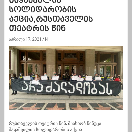
მაყაშვილის
სოლიდარობის
აქცია,რუსთაველის
თეატრის წინ
აპრილი 17, 2021
N.I
რუსთაველის თეატრის წინ, მსახიობ ნინუცა
მაყაშვილის სოლიდარობის აქცია