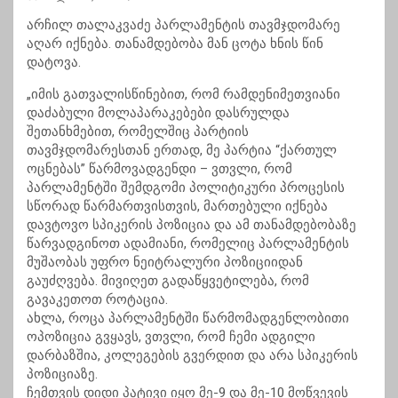
არჩილ თალაკვაძე პარლამენტის თავმჯდომარე
აღარ იქნება. თანამდებობა მან ცოტა ხნის წინ
დატოვა.
„იმის გათვალისწინებით, რომ რამდენიმეთვიანი
დაძაბული მოლაპარაკებები დასრულდა
შეთანხმებით, რომელშიც პარტიის
თავმჯდომარესთან ერთად, მე პარტია “ქართულ
ოცნებას” წარმოვადგენდი – ვთვლი, რომ
პარლამენტში შემდგომი პოლიტიკური პროცესის
სწორად წარმართვისთვის, მართებული იქნება
დავტოვო სპიკერის პოზიცია და ამ თანამდებობაზე
წარვადგინოთ ადამიანი, რომელიც პარლამენტის
მუშაობას უფრო ნეიტრალური პოზიციიდან
გაუძღვება. მივიღეთ გადაწყვეტილება, რომ
გავაკეთოთ როტაცია.
ახლა, როცა პარლამენტში წარმომადგენლობითი
ოპოზიცია გვყავს, ვთვლი, რომ ჩემი ადგილი
დარბაზშია, კოლეგების გვერდით და არა სპიკერის
პოზიციაზე.
ჩემთვის დიდი პატივი იყო მე-9 და მე-10 მოწვევის