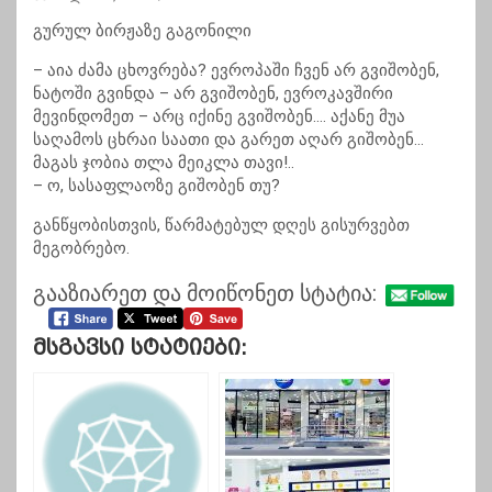
გურულ ბირჟაზე გაგონილი
– აია ძამა ცხოვრება? ევროპაში ჩვენ არ გვიშობენ,
ნატოში გვინდა – არ გვიშობენ, ევროკავშირი
მევინდომეთ – არც იქინე გვიშობენ…. აქანე მუა
საღამოს ცხრაი საათი და გარეთ აღარ გიშობენ…
მაგას ჯობია თლა მეიკლა თავი!..
– ო, სასაფლაოზე გიშობენ თუ?
განწყობისთვის, წარმატებულ დღეს გისურვებთ
მეგობრებო.
გააზიარეთ და მოიწონეთ სტატია:
Მსგავსი Სტატიები: