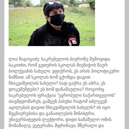
ლია ჩიგოგიძე: საკრებულოს ბიუროზე შემოვიდა
საკითხი, რომ გუთურის სკოლას მიენიჭოს ზაურ
ბოლქვაძის სახელი. ვფიქრობ, ეს არის პოლიტიკური
ნიშნით. ამ სკოლას ხომ გქონდა დავით
ჩხიკვიშვილის სახელი? სად გაქრა ეს აბრა, ეს
დოკუმენტები? ეს ხომ დანაშაულია? როგორც
საკრებულოს ფრაქცია “ევროპული საქართველოს”
თავმჯდომარეს, გამცენ პასუხი რატომ აძლევენ
აცილებას დავით ჩხიკვიშვილის სახელს? ის იყო
მეცნიერებისა და განათლების მინისტრი,
უნივერსიტეტის ლექტორი, დიდი სამამულო ომის
მონაწილე, ვეტერანი, მფრინავი, მწერალი და