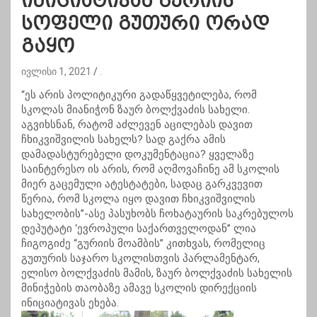
ინიციატივამ გურიის
სოფელი გუთური ორად
გაყო
ივლისი 1, 2021
.
“ეს არის პოლიტიკური გადაწყვეტილება, რომ
სკოლას მიანიჭონ ზაურ ბოლქვაძის სახელი.
აგვიხსნან, რატომ აძლევენ აცილებას დავით
ჩხიკვიშვილის სახელს? სად გაქრა ამის
დამადასტურებელი დოკუმენტაცია? ყველაზე
საინტერესო ის არის, რომ აღმოვაჩინე ამ სკოლის
მიერ გაცემული ატესტატები, სადაც გარკვევით
წერია, რომ სკოლა იყო დავით ჩხიკვიშვილის
სახელობის”-ასე პასუხობს ჩოხატაურის საკრებულოს
დეპუტატი ‘ევროპული საქართველოდან” ლია
ჩიგოგიძე “გურიის მოამბის” კითხვას, რომელიც
გუთურის საჯარო სკოლისთვის პარლამენტარ,
ელისო ბოლქვაძის მამის, ზაურ ბოლქვაძის სახელის
მინიჭების თაობაზე ამავე სკოლის დირექციის
ინიციატივას ეხება.