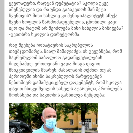
ყველაფერი, რადგან დეპუტატია? სკოლა უკვე
აშენებულია და რა უნდა გაააკეთოს მან მეტი
ჩვენთვის? მისი სახლიც კი მუნიციპალიტეტს აჩუქა.
ჩვენი სოფლის წარმომადგენელია, ცნობილი კაცი
იყო და რატომ არ შეიძლება მისი სახელის მინიჭება?
-გვითხრა სკოლის დირექტორმა.
რაც შეეხება ჩოხატაურის საკრებულოს
თავმჯდომარეს, ზაალ მამალაძეს, ის გვეუბნება, რომ
საკრებულომ საბოლოო გადაწყვეტილების
მიღებამდე, ერთთვიანი ვადა მისცა დავით
ჩხიკვიშვილის მხარეს. მამალაძის თქმით, თუ ამ
პერიოდში ისინი საკრებულოს წარუდგენენ
ნებისმიერ დამამტკიცებელ დოკუმენტს, რომ სკოლა
დავით ჩხიკვიშვილის სახელს ატარებდა, პრობლემა
მოიხსნება და საკითხის განხილვა შეწყდება: