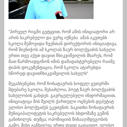
“პირველ რიგში გეტყვით, რომ ამის ინიციატორი არ
არის საკრებულო და ვერც იქნება. ამას აკეთებს
სკოლა.შემოვიდა ჩვენთან დირექტორის ინიციატივა,
რომ მიენიჭოს ამ სკოლას ზაურ ბოლქვაძის სახელი.
ერთი თვე აქვთ დავით ჩხიკვიშვილის მხარეს, რომ
მათ წარმოადგინონ იმის დამადასტურებელი რაიმე
ტიპის დოკუმენტაცია, რომ სკოლა ატარებდა
სწორედ დავითჩხიკვიშვილის სახელს”.
შეგახსენებთ, რომ ჩოხატაურის სოფელ გუთურში
მდებარე სკოლა, შესაძლოა, პოეტ ზაურ ბოლქვაძის
სახელობის გახდეს. გავრცელებული ინფორმაციით,
ინიციატივა მის შვილს ქართული ოცნების დეპუტატ
ელისო ბოლქვაძეს ეკუთვნის. საკითხი ჩოხატაურის
მუნიციპალიტეტის საკრებულოს სხდომაზე გუშინ
განიხილეს. თუმცა, ოპოზიციის წინააღმდეგობის
გამო, მისი განხილვა ერთი თვით გადაიდო. ელისო