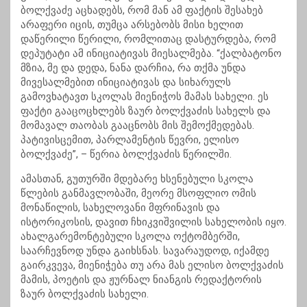
ბოლქვაძე აცხადებს, რომ მან ამ ფაქტის შესახებ
არაფერი იცის, თუმცა არსებობს მისი ხელით
დაწერილი წერილი, რომლითაც დასტურდება, რომ
დეპუტატი ამ ინიციატივას მიესალმება. “ქალბატონო
მზია, მე და დედა, ნანა დარჩია, რა თქმა უნდა
მივესალმებით ინიციატივას და სიხარულს
გამოვხატავთ სკოლას მიენიჭოს მამას სახელი. ეს
ფაქტი გააცოცხლებს ზაურ ბოლქვაძის სახელს და
მომავალ თაობას გააცნობს მის შემოქმედებას.
პატივისცემით, პარლამენტის წევრი, ელისო
ბოლქვაძე”, – წერია ბოლქვაძის წერილში.
ამასთან, გუთურში მდებარე ხსენებული სკოლა
წლების განმავლობაში, მეორე მსოფლიო ომის
მონაწილის, სახელოვანი მფრინავის და
ისტორიკოსის, დავით ჩხიკვიშვილის სახელობის იყო.
ახალგარემონტებული სკოლა ოქტომბერში,
საარჩევნოდ უნდა გაიხსნას. სავარაუდოდ, იქამდე
გაირკვევა, მიენიჭება თუ არა მას ელისო ბოლქვაძის
მამის, პოეტის და ჟურნალ ნიანგის რედაქტორის
ზაურ ბოლქვაძის სახელი.