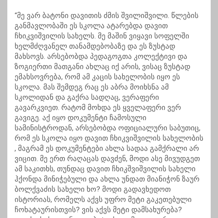
“მე ვარ ბატონი დავითის ძმის შვილიშვილი. წლების
განმავლობაში ეს სკოლა ატარებდა დავით
ჩხიკვიშვილის სახელს. მე მაშინ ვიყავი სოფელში
ხელმძღვანელ თანამდებობაზე და ეს ზუსტად
მახსოვს. არსებობდა პედაგოგთა კოლექტივი და
ზოგიერთი მათგანი ახლაც იქ არის, ვისაც ზუსტად
ემახსოვრება, რომ ამ კაცის სახელობის იყო ეს
სკოლა. მას შემდეგ რაც ეს აბრა მოიხსნა ამ
სკოლიდან და გაქრა სადღაც, ვერაფერი
გავარკვიეთ. რატომ მოხდა ეს ყველაფერი ვერ
გავიგე. აქ იყო დოკუმენტი ჩამოსული
სამინისტროდან, არსებობდა ოფიციალური საბუთიც,
რომ ეს სკოლა იყო დავით ჩხიკვიშვილის სახელობის
, მაგრამ ეს დოკუმენტები ახლა სადაა გამქრალი არ
ვიცით. მე ერთ რაღაცას დავძენ, მოდი ასე მივუდგეთ
ამ საკითხს, თუნდაც დავით ჩხიკშვიშვილის სახელი
ჰქონდა მინიჭებული და ახლა უნდათ მიანიჭონ ზაურ
ბოლქვაძის სახელი ხო? მოდი გადავხედოთ
ისტორიას, რომელს აქვს უფრო მეტი გაკეთებული
ჩოხატაურისთვის? ვის აქვს მეტი დამსახურება?