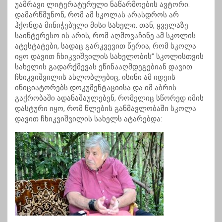
უამრავი ლიტერატურული ნაწარმოების ავტორი.
დამარწმუნონ, რომ ამ სკოლას არასდროს არ
ჰქონდა მინიჭებული მისი სახელი. თან, ყველაზე
საინტერესო ის არის, რომ აღმოვაჩინე ამ სკოლის
ატესტატები, სადაც გარკვევით წერია, რომ სკოლა
იყო დავით ჩხიკვიშვილის სახელობის” სკოლისთვის
სახელის გადარქმევას ეწინააღმდეგებიან დავით
ჩხიკვიშვილის ახლობლებიც, ისინი ამ იდეის
ინიციატორებს დოკუმენტაციისა და იმ აბრის
გაქრობაში ადანაშაულებენ, რომელიც სწორედ იმის
დასტური იყო, რომ წლების განმავლობაში სკოლა
დავით ჩხიკვიშვილის სახელს ატარებდა: