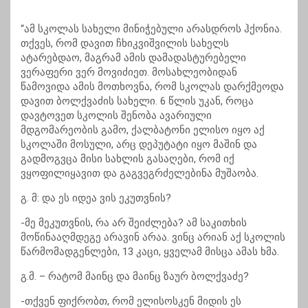
“ამ სკოლას სახელი მინიჭებული არასდროს ჰქონია.
თქვეს, რომ დავით ჩხიკვიშვილის სახელს
ატარებდაო, მაგრამ ამის დამადასტურებელი
ვერაფერი ვერ მოვიძიეთ. მოსახლეობიდან
წამოვიდა ამის მოთხოვნა, რომ სკოლას დარქმეოდა
დავით ბოლქვაძის სახელი. 6 წლის უკან, როცა
დავტოვეთ სკოლის შენობა ავარიული
მდგომარეობის გამო, ქალბატონი ელისო იყო აქ
სკოლაში მოსული, არც დეპუტატი იყო მაშინ და
გადმოგვცა მისი სახლის გასაღები, რომ იქ
ვყოფილიყავით და გაგვეგრძელებინა მუშაობა.
გ. მ: და ეს იდეა ვის ეკუთვნის?
-მე მეკუთვნის, რა არ შეიძლება? ამ საკითხის
მოწინააღმდეგე არავინ არაა. ვინც არიან აქ სკოლის
წარმომადგენლები, 13 კაცი, ყველამ მისცა ამას ხმა.
გ.მ. – რატომ მაინც და მაინც ზაურ ბოლქვაძე?
-თქვენ ფიქრობთ, რომ ელისოსკენ მიდის ეს