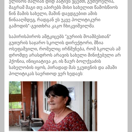
ელისოს ძალიან დიდ პატივს ვცემთ, გუთურელია,
მაგრამ მაგი თუ აპირებს მისი სახელით წამოსწიოს
წინ მამის სახელი, მაშინ დავდგებით ამის
წინააღმდეგ, რადგან ეს უკვე პოლიტიკური
გამოდის”-გვითხრა კაკო ჩხიკვიშვილმა.
საპირისპიროს ამტკიცებს “გურიის მოამბესთან”
გუთურის საჯარო სკოლის დირექტორი, მზია
ოსეფაშვილი, რომელიც ირწმუნება, რომ სკოლას ამ
დრომდე არასდროს არავის სახელი მინიჭებული არ
ჰქონია, ინიციატივა კი, ის ზაურ ბოლქვაძის
სახელობის იყოს, პირადად მას ეკუთვნის და ამაში
პოლიტიკას საერთოდ ვერ ხედავს: