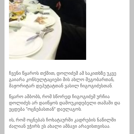
ჩვენი წყაროს თქმით, დოლიძემ ამ საკითხზე უკვე
გაიარა კონსულტაციები მის ახლო მეგობართან,
მაჟორიტარ დეპუტატთან ვასილ ჩიგოგიძესთან.
წყარო ამბობს, რომ სწორედ ჩიგოგიძემ ურჩია
დოლიძეს არ დაიწყოს დამოუკიდებელი თამაში და
ეცდება “ოცნებასთან” დაულაგოს.
ის, რომ ოცნებას ჩოხატაურში კადრების ნაწილში
ძალიან უჭირს ეს ახალი ამბავი არავისთვისაა.