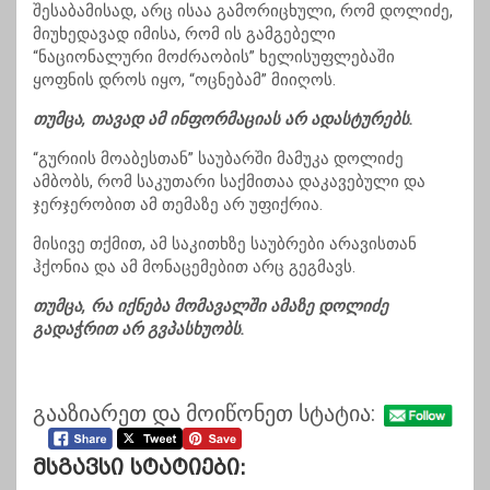
შესაბამისად, არც ისაა გამორიცხული, რომ დოლიძე,
მიუხედავად იმისა, რომ ის გამგებელი
“ნაციონალური მოძრაობის” ხელისუფლებაში
ყოფნის დროს იყო, “ოცნებამ” მიიღოს.
თუმცა, თავად ამ ინფორმაციას არ ადასტურებს.
“გურიის მოაბესთან” საუბარში მამუკა დოლიძე
ამბობს, რომ საკუთარი საქმითაა დაკავებული და
ჯერჯერობით ამ თემაზე არ უფიქრია.
მისივე თქმით, ამ საკითხზე საუბრები არავისთან
ჰქონია და ამ მონაცემებით არც გეგმავს.
თუმცა, რა იქნება მომავალში ამაზე დოლიძე
გადაჭრით არ გვპასხუობს.
გააზიარეთ და მოიწონეთ სტატია:
Მსგავსი Სტატიები: