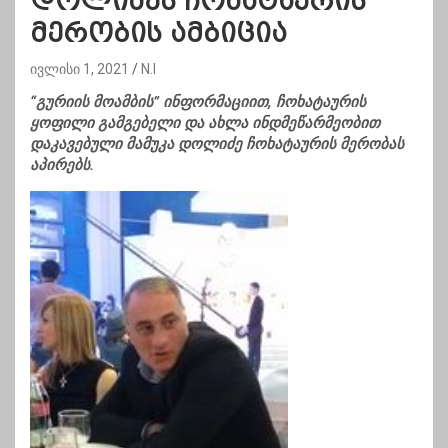
დოლიძეს ჩოხატაურის
მერობის ამბიცია
ივლისი 1, 2021
N.I
“გურიის მოამბის” ინფორმაციით, ჩოხატაურის
ყოფილი გამგებელი და ახლა ინდმეწარმეობით
დაკავებული მამუკა დოლიძე ჩოხატაურის მერობას
აპირებს.