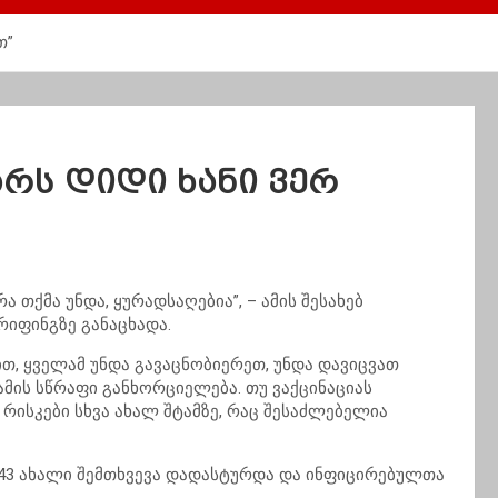
თ”
არს დიდი ხანი ვერ
რა თქმა უნდა, ყურადსაღებია”, – ამის შესახებ
რიფინგზე განაცხადა.
ვით, ყველამ უნდა გავაცნობიერეთ, უნდა დავიცვათ
რამის სწრაფი განხორციელება. თუ ვაქცინაციას
რისკები სხვა ახალ შტამზე, რაც შესაძლებელია
43 ახალი შემთხვევა დადასტურდა და ინფიცირებულთა