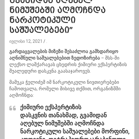
გვამიდან აღებულ
ნიმუშებში აღმოჩნდა
ნარკოტიკული
საშუალებები”
ივლისი 12, 2021
.
გარდაცვალების მიზეზი შესაძლოა გამხდარიყო
აღნიშნული საშუალებებით ზედოზირება
– შსს-ში
ლექსო ლაშქარავას ცხედრის ქიმიური ექსპერტიზის
შუალედური დასკვნა გაასაჯაროვეს.
მამუკა ჭელიძემ იმ ნარკოტიკული ნივთიერებები
ჩამოთვალა, რომელი მისივე თქმით, ორგანიზმში
აღმოჩნდა:
ქიმიური ექსპერტიზის
დასკვნის თანახმად, გვამიდან
აღებულ ნიმუშებში აღმოჩნდა
ნარკოტიკული საშუალებები მორფინი,