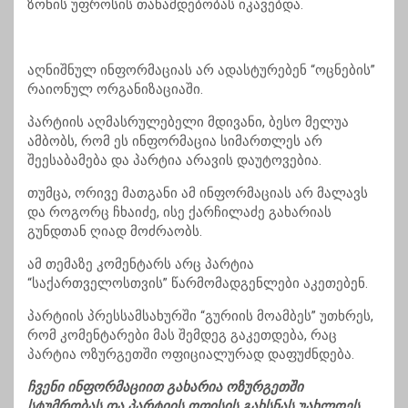
ზონის უფროსის თანამდებობას იკავებდა.
აღნიშნულ ინფორმაციას არ ადასტურებენ “ოცნების”
რაიონულ ორგანიზაციაში.
პარტიის აღმასრულებელი მდივანი, ბესო მელუა
ამბობს, რომ ეს ინფორმაცია სიმართლეს არ
შეესაბამება და პარტია არავის დაუტოვებია.
თუმცა, ორივე მათგანი ამ ინფორმაციას არ მალავს
და როგორც ჩხაიძე, ისე ქარჩილაძე გახარიას
გუნდთან ღიად მოძრაობს.
ამ თემაზე კომენტარს არც პარტია
“საქართველოსთვის” წარმომადგენლები აკეთებენ.
პარტიის პრესსამსახურში “გურიის მოამბეს” უთხრეს,
რომ კომენტარები მას შემდეგ გაკეთდება, რაც
პარტია ოზურგეთში ოფიციალურად დაფუძნდება.
ჩვენი ინფორმაციით გახარია ოზურგეთში
სტუმრობას და პარტიის ოფისის გახსნას უახლოეს