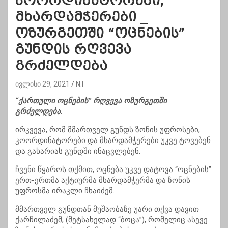
კოორდინატორები,
მხარდამჭერები _
ოზურგეთში “ოცნების”
გუნდის რღვევა
გრძელდება
ივლისი 29, 2021
N.I
“ქართული ოცნების” რღვევა ოზურგეთში
გრძელდება.
ირკვევა, რომ მმართველ გუნდს ზონის უფროსები,
კოორდინატორები და მხარდამჭერები უკვე ტოვებენ
და გახარიას გუნდში ინაცვლებენ.
ჩვენი წყაროს თქმით, ოცნება უკვე დატოვა “ოცნების”
ერთ-ერთმა აქტიურმა მხარდამჭერმა და ზონის
უფროსმა ირაკლი ჩხაიძემ.
მმართველ გუნდთან მუშაობაზე უარი თქვა დავით
ქარჩილაძემ, (მეტსახელად “ბოცა”), რომელიც ასევე