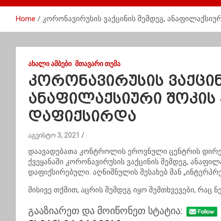
Home
კორონავირუსის ვაქცინის შემდეგ, ანაფილაქსიურ
ᲐᲮᲐᲚᲘ ᲐᲛᲑᲔᲑᲘ
ᲛᲗᲐᲕᲐᲠᲘ ᲗᲔᲛᲐ
კორონავირუსის ვაქცინ
ანაფილაქსიური შოკის 
დაფიქსირდა
აგვისტო 3, 2021
.
დაავადებათა კონტროლის ეროვნული ცენტრის დირექ
ქვეყანაში კორონავირუსის ვაქცინის შემდეგ, ანაფილ
დაფიქსირებული. აღნიშნულის შესახებ მან „ინტერპრე
მისივე თქმით, აცრის შემდეგ იყო შემთხვევები, რაც
გააზიარეთ და მოიწონეთ სტატია: