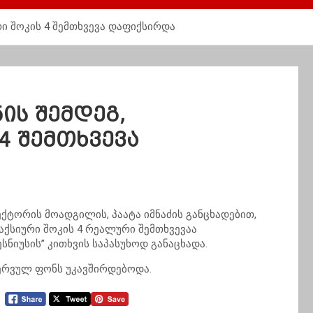
ი შოკის 4 შემთხვევა დაფიქსირდა
ის შემდეგ,
4 შემთხვევა
ტორის მოადგილის, პაატა იმნაძის განცხადებით,
აქსიური შოკის 4 რეალური შემთხვევაა
სნიუსის” კითხვის საპასუხოდ განაცხადა.
 ნერვულ ფონს უკავშირდებოდა.