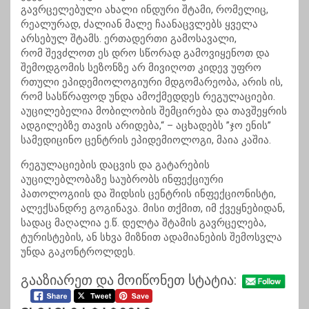
გავრცელებული ახალი ინდური შტამი, რომელიც,
რეალურად, ძალიან მალე ჩაანაცვლებს ყველა
არსებულ შტამს. ერთადერთი გამოსავალი,
რომ შევძლოთ ეს დრო სწორად გამოვიყენოთ და
შემოდგომის სეზონზე არ მივიღოთ კიდევ უფრო
რთული ეპიდემიოლოგიური მდგომარეობა, არის ის,
რომ სასწრაფოდ უნდა ამოქმედდეს რეგულაციები.
აუცილებელია მობილობის შემცირება და თავშეყრის
ადგილებზე თავის არიდება,“ – აცხადებს ”ჯო ენის”
სამედიცინო ცენტრის ეპიდემიოლოგი, მაია კაშია.
რეგულაციების დაცვის და გატარების
აუცილებლობაზე საუბრობს ინფექციური
პათოლოგიის და შიდსის ცენტრის ინფექციონისტი,
ალექსანდრე გოგინავა. მისი თქმით, იმ ქვეყნებიდან,
სადაც მაღალია ე.წ. დელტა შტამის გავრცელება,
ტურისტების, ან სხვა მიზნით ადამიანების შემოსვლა
უნდა გაკონტროლდეს.
გააზიარეთ და მოიწონეთ სტატია: