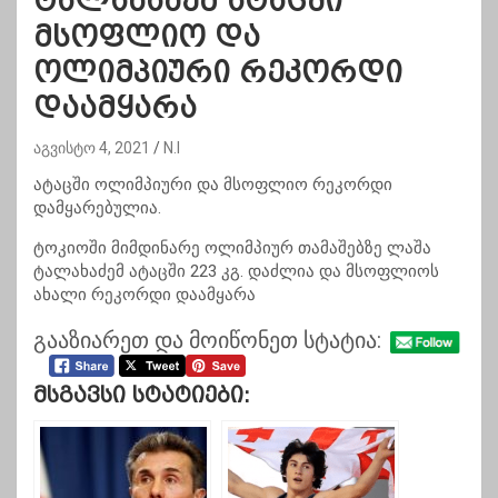
ტალახაძემ ატაცში
მსოფლიო და
ოლიმპიური რეკორდი
დაამყარა
აგვისტო 4, 2021
N.I
ატაცში ოლიმპიური და მსოფლიო რეკორდი
დამყარებულია.
ტოკიოში მიმდინარე ოლიმპიურ თამაშებზე ლაშა
ტალახაძემ ატაცში 223 კგ. დაძლია და მსოფლიოს
ახალი რეკორდი დაამყარა
გააზიარეთ და მოიწონეთ სტატია:
Მსგავსი Სტატიები: