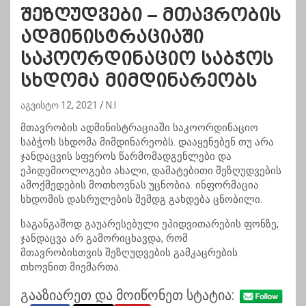
შეზღუდვები – მთავრობის
ადმინისტრაციაში
საკოორდინაციო საბჭოს
სხდომა მიმდინარეობს
აგვისტო 12, 2021
N.I
მთავრობის ადმინისტრაციაში საკოორდინაციო
საბჭოს სხდომა მიმდინარეობს. დააყენებენ თუ არა
ჯანდაცვის სფეროს წარმომადგენლები და
ეპიდემიოლოგები ახალი, დამატებითი შეზღუდვების
ამოქმედების მოთხოვნას უცნობია. ინფორმაცია
სხდომის დასრულების შემდგ გახდება ცნობილი.
საგანგაშოდ გაუარესებული ეპიდვითარების ფონზე,
ჯანდაცვა არ გამორიცხავდა, რომ
მთავრობისთვის შეზღუდვების გამკაცრების
თხოვნით მიემართა.
გააზიარეთ და მოიწონეთ სტატია: